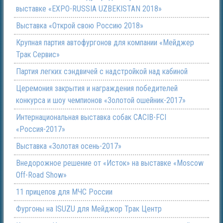
выставке «EXPO-RUSSIA UZBEKISTAN 2018»
Выставка «Открой свою Россию 2018»
Крупная партия автофургонов для компании «Мейджер
Трак Сервис»
Партия легких сэндвичей с надстройкой над кабиной
Церемония закрытия и награждения победителей
конкурса и шоу чемпионов «Золотой ошейник-2017»
Интернациональная выставка собак CACIB-FCI
«Россия-2017»
Выставка «Золотая осень-2017»
Внедорожное решение от «Исток» на выставке «Moscow
Off-Road Show»
11 прицепов для МЧС России
Фургоны на ISUZU для Мейджор Трак Центр