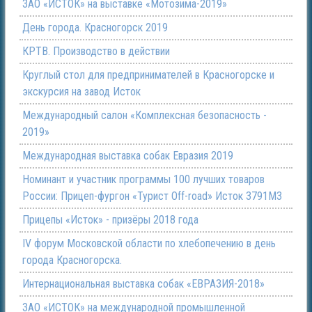
ЗАО «ИСТОК» на выставке «Мотозима-2019»
День города. Красногорск 2019
КРТВ. Производство в действии
Круглый стол для предпринимателей в Красногорске и
экскурсия на завод Исток
Международный салон «Комплексная безопасность -
2019»
Международная выставка собак Евразия 2019
Номинант и участник программы 100 лучших товаров
России: Прицеп-фургон «Турист Off-road» Исток 3791М3
Прицепы «Исток» - призёры 2018 года
IV форум Московской области по хлебопечению в день
города Красногорска.
Интернациональная выставка собак «ЕВРАЗИЯ-2018»
ЗАО «ИСТОК» на международной промышленной