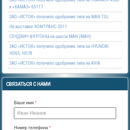
и «КАМАЗ» 65117
ЗАО «ИСТОК» получило одобрение типа на МАN TGL
На выставке КОМТРАНС-2011
СЕНДВИЧ ФУРГОНЫ на шасси МАN (МАН)
ЗАО «ИСТОК» получило одобрение типа на HYUNDAI
HD65, HD78
ЗАО «ИСТОК» получило одобрение типа на АVIA
СВЯЗАТЬСЯ
С НАМИ
Ваше имя
*
Номер телефона
*