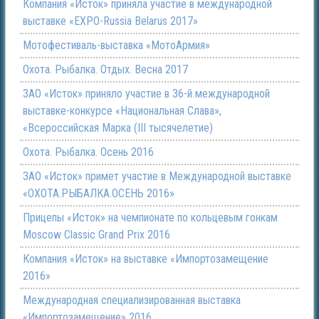
Компания «Исток» приняла участие в международной
выставке «EXPO-Russia Belarus 2017»
Мотофестиваль-выставка «МотоАрмия»
Охота. Рыбалка. Отдых. Весна 2017
ЗАО «Исток» приняло участие в 36-й международной
выставке-конкурсе «Национальная Слава»,
«Всероссийская Марка (III тысячелетие)
Охота. Рыбалка. Осень 2016
ЗАО «Исток» примет участие в Международной выставке
«ОХОТА.РЫБАЛКА.ОСЕНЬ 2016»
Прицепы «Исток» на чемпионате по кольцевым гонкам
Moscow Classic Grand Prix 2016
Компания «Исток» на выставке «Импортозамещение
2016»
Международная специализированная выставка
«Импортозамещение» 2016