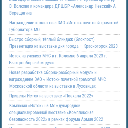
В. Волкова и командира ДРШБР «Александр Невский» А.
Верещагина
Награждение коллектива ЗАО «Исток» почётной грамотой
Губернатора МО
Быстро сборный, тёплый блиндаж (блокпост).
Презентация на выставке дня города – Красногорск 2023.
Исток на учениях МЧС в г. Коломне 6 апреля 2023 г.
Быстросборный модуль
Новая разработка сборно-разборный модуль и
награждение ЗАО « Исток» почетной грамотой МЧС
Московской области на выставке в Луховицах.
Прицепы Исток на выставке «Поехали 2022»
Компания «Исток» на Международной
специализированной выставке «Комплексная
безопасность 2022» в рамках форума Армия 2022