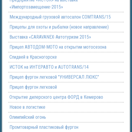
«Импортозамещение-2015»
Международный грузовой автосалон COMTRANS/15
Прицепы для охоты и рыбалки (новое направление)
Выставка «CARAVANEX-Автотуризм 2015»
Прицеп АВТОДОМ-МОТО на открытии мотосезона
Спидвей в Красногорске
ИСТОК на ИНТЕРАВТО и AUTOTRANS/14
Прицеп фургон легковой "УНИВЕРСАЛ ЛЮКС"
Прицеп фургон легковой
Открытие дилерского центра ФОРД в Кемерово
Новое в логистике
Олимпийский огонь
Промтоварный пластиковый фургон