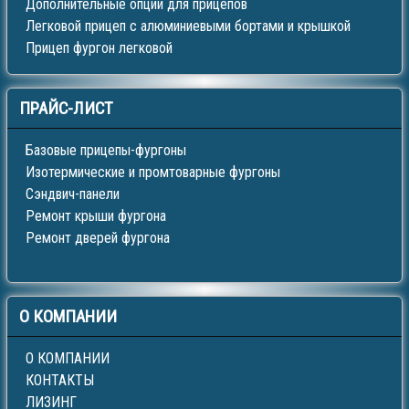
Дополнительные опции для прицепов
Легковой прицеп с алюминиевыми бортами и крышкой
Прицеп фургон легковой
ПРАЙС-ЛИСТ
Базовые прицепы-фургоны
Изотермические и промтоварные фургоны
Сэндвич-панели
Ремонт крыши фургона
Ремонт дверей фургона
О
КОМПАНИИ
О КОМПАНИИ
КОНТАКТЫ
ЛИЗИНГ