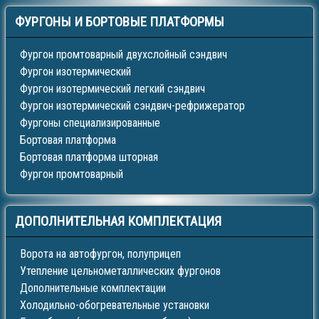
ФУРГОНЫ
И БОРТОВЫЕ ПЛАТФОРМЫ
Фургон промтоварный двухслойный сэндвич
Фургон изотермический
Фургон изотермический легкий сэндвич
Фургон изотермический сэндвич-рефрижератор
Фургоны специализированные
Бортовая платформа
Бортовая платформа шторная
Фургон промтоварный
ДОПОЛНИТЕЛЬНАЯ
КОМПЛЕКТАЦИЯ
Ворота на автофургон, полуприцеп
Утепление цельнометаллических фургонов
Дополнительные комплектации
Холодильно-обогревательные установки