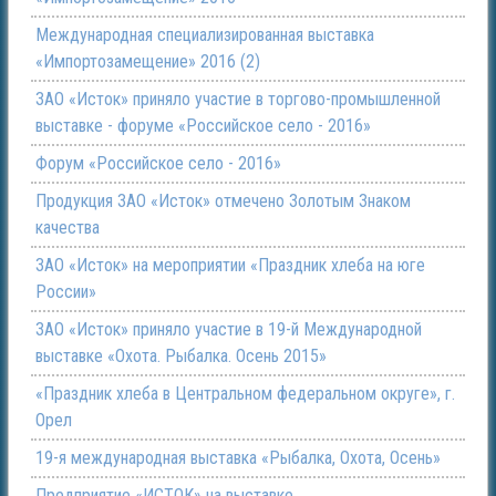
Международная специализированная выставка
«Импортозамещение» 2016 (2)
ЗАО «Исток» приняло участие в торгово-промышленной
выставке - форуме «Российское село - 2016»
Форум «Российское село - 2016»
Продукция ЗАО «Исток» отмечено Золотым Знаком
качества
ЗАО «Исток» на мероприятии «Праздник хлеба на юге
России»
ЗАО «Исток» приняло участие в 19-й Международной
выставке «Охота. Рыбалка. Осень 2015»
«Праздник хлеба в Центральном федеральном округе», г.
Орел
19-я международная выставка «Рыбалка, Охота, Осень»
Предприятие «ИСТОК» на выставке