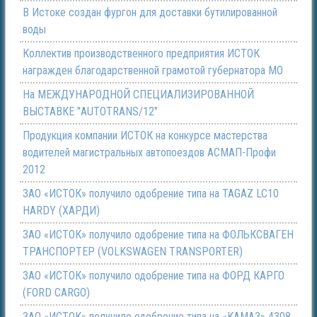
В Истоке создан фургон для доставки бутилированной
воды
Коллектив производственного предприятия ИСТОК
награжден благодарственной грамотой губернатора МО
На МЕЖДУНАРОДНОЙ СПЕЦИАЛИЗИРОВАННОЙ
ВЫСТАВКЕ "AUTOTRANS/12"
Продукция компании ИСТОК на конкурсе мастерства
водителей магистральных автопоездов АСМАП-Профи
2012
ЗАО «ИСТОК» получило одобрение типа на TAGAZ LC10
HARDY (ХАРДИ)
ЗАО «ИСТОК» получило одобрение типа на ФОЛЬКСВАГЕН
ТРАНСПОРТЕР (VOLKSWAGEN TRANSPORTER)
ЗАО «ИСТОК» получило одобрение типа на ФОРД КАРГО
(FORD CARGO)
ЗАО «ИСТОК» получило одобрение типа на «КАМАЗ» 4308