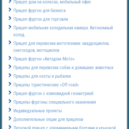
Прицеп-дом на колесах, мобильный офис
Прицеп фургон для бизнеса
Прицеп-фургон для торговли
Прицеп-мобильная холодильная камера. Автономный
холод.
Прицеп для перевозки мототехники: квадроциклов,
снегоходов, мотоциклов
Прицеп фургон «Автодом-Мото»
Прицепы для перевозки собак и домашних животных
Прицепы для охоты и рыбалки
Прицепы туристические «Off-road»
Прицеп-фургон с клиновидной геометрией
Прицепы-фургоны специального назначения
Индивидуальные проекты
Дополнительные опции для прицепов
Легковой прицеп с алюминиевыми бортами и крышкой