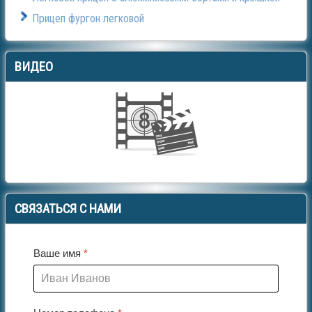
Прицеп фургон легковой
ВИДЕО
СВЯЗАТЬСЯ
С НАМИ
Ваше имя
*