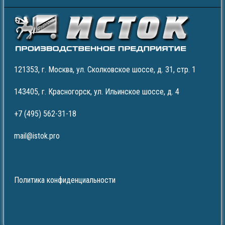
121353, г. Москва, ул. Сколковское шоссе, д. 31, стр. 1
143405, г. Красногорск, ул. Ильинское шоссе, д. 4
+7 (495) 562-31-18
mail@istok.pro
Политика конфиденциальности