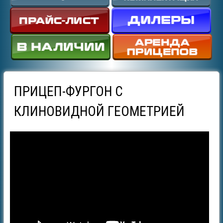
ПРИЦЕП-ФУРГОН С
КЛИНОВИДНОЙ ГЕОМЕТРИЕЙ