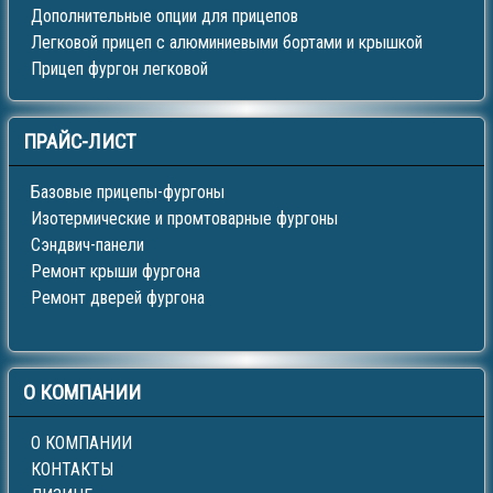
Дополнительные опции для прицепов
Легковой прицеп с алюминиевыми бортами и крышкой
Прицеп фургон легковой
ПРАЙС-ЛИСТ
Базовые прицепы-фургоны
Изотермические и промтоварные фургоны
Сэндвич-панели
Ремонт крыши фургона
Ремонт дверей фургона
О
КОМПАНИИ
О КОМПАНИИ
КОНТАКТЫ