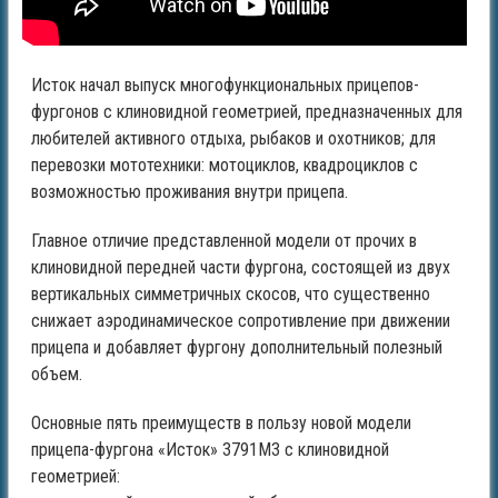
Исток начал выпуск многофункциональных прицепов-
фургонов с клиновидной геометрией, предназначенных для
любителей активного отдыха, рыбаков и охотников; для
перевозки мототехники: мотоциклов, квадроциклов с
возможностью проживания внутри прицепа.
Главное отличие представленной модели от прочих в
клиновидной передней части фургона, состоящей из двух
вертикальных симметричных скосов, что существенно
снижает аэродинамическое сопротивление при движении
прицепа и добавляет фургону дополнительный полезный
объем.
Основные пять преимуществ в пользу новой модели
прицепа-фургона «Исток» 3791М3 с клиновидной
геометрией: