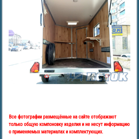
Все фотографии размещённые на сайте отображают
только общую компоновку изделия и не несут информацию
о применяемых материалах и комплектующих.