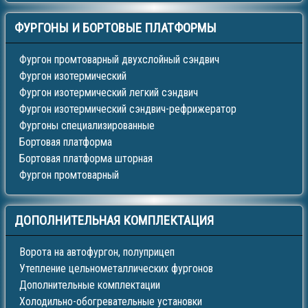
ФУРГОНЫ
И БОРТОВЫЕ ПЛАТФОРМЫ
Фургон промтоварный двухслойный сэндвич
Фургон изотермический
Фургон изотермический легкий сэндвич
Фургон изотермический сэндвич-рефрижератор
Фургоны специализированные
Бортовая платформа
Бортовая платформа шторная
Фургон промтоварный
ДОПОЛНИТЕЛЬНАЯ
КОМПЛЕКТАЦИЯ
Ворота на автофургон, полуприцеп
Утепление цельнометаллических фургонов
Дополнительные комплектации
Холодильно-обогревательные установки