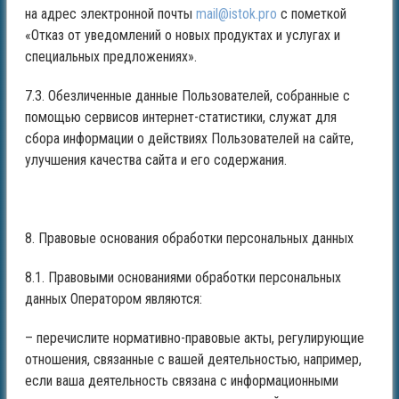
на адрес электронной почты
mail@istok.pro
с пометкой
«Отказ от уведомлений о новых продуктах и услугах и
специальных предложениях».
7.3. Обезличенные данные Пользователей, собранные с
помощью сервисов интернет-статистики, служат для
сбора информации о действиях Пользователей на сайте,
улучшения качества сайта и его содержания.
8. Правовые основания обработки персональных данных
8.1. Правовыми основаниями обработки персональных
данных Оператором являются:
– перечислите нормативно-правовые акты, регулирующие
отношения, связанные с вашей деятельностью, например,
если ваша деятельность связана с информационными