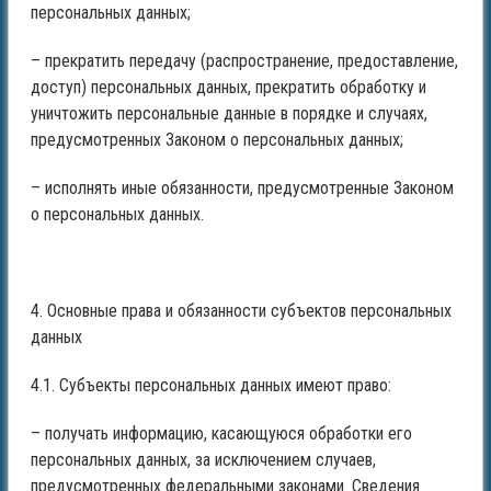
персональных данных;
– прекратить передачу (распространение, предоставление,
доступ) персональных данных, прекратить обработку и
уничтожить персональные данные в порядке и случаях,
предусмотренных Законом о персональных данных;
– исполнять иные обязанности, предусмотренные Законом
о персональных данных.
4. Основные права и обязанности субъектов персональных
данных
4.1. Субъекты персональных данных имеют право:
– получать информацию, касающуюся обработки его
персональных данных, за исключением случаев,
предусмотренных федеральными законами. Сведения