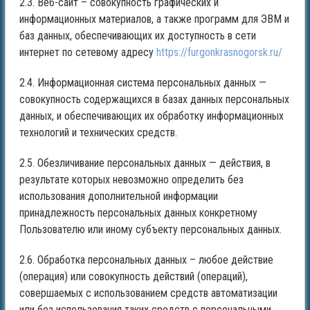
2.3. Веб-сайт – совокупность графических и
информационных материалов, а также программ для ЭВМ и
баз данных, обеспечивающих их доступность в сети
интернет по сетевому адресу
https://furgonkrasnogorsk.ru/
2.4. Информационная система персональных данных —
совокупность содержащихся в базах данных персональных
данных, и обеспечивающих их обработку информационных
технологий и технических средств.
2.5. Обезличивание персональных данных — действия, в
результате которых невозможно определить без
использования дополнительной информации
принадлежность персональных данных конкретному
Пользователю или иному субъекту персональных данных.
2.6. Обработка персональных данных – любое действие
(операция) или совокупность действий (операций),
совершаемых с использованием средств автоматизации
или без использования таких средств с персональными