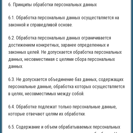
6. Принципы обработки персональных данных
6.1. Обработка персональных данных осуществляется на
законной и справедливой основе.
6.2. Обработка персональных данных ограничивается
достижением конкретных, заранее определенных и
законных целей. Не допускается обработка персональных
данных, несовместимая с целями сбора персональных
данных.
6.3. Не допускается объединение баз данных, содержащих
персональные данные, обработка которых осуществляется
в целях, несовместимых между собой.
6.4. Обработке подлежат только персональные данные,
которые отвечают целям их обработки.
6.5. Содержание и объем обрабатываемых персональных