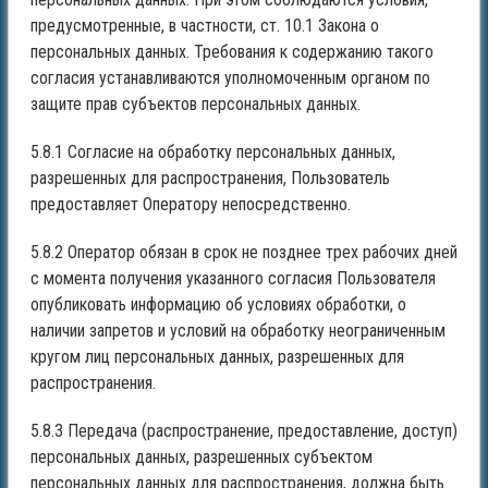
предусмотренные, в частности, ст. 10.1 Закона о
персональных данных. Требования к содержанию такого
согласия устанавливаются уполномоченным органом по
защите прав субъектов персональных данных.
5.8.1 Согласие на обработку персональных данных,
разрешенных для распространения, Пользователь
предоставляет Оператору непосредственно.
5.8.2 Оператор обязан в срок не позднее трех рабочих дней
с момента получения указанного согласия Пользователя
опубликовать информацию об условиях обработки, о
наличии запретов и условий на обработку неограниченным
кругом лиц персональных данных, разрешенных для
распространения.
5.8.3 Передача (распространение, предоставление, доступ)
персональных данных, разрешенных субъектом
персональных данных для распространения, должна быть