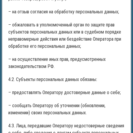
– на отзыв согласия на обработку персональных данных;
– обжаловать в уполномоченный орган по защите прав
субъектов персональных данных или в судебном порядке
неправомерные действия или бездействие Оператора при
обработке его персональных данных;
– на осуществление иных прав, предусмотренных
законодательством РФ.
4.2. Субъекты персональных данных обязаны:
– предоставлять Оператору достоверные данные о себе;
– сообщать Оператору об уточнении (обновлении,
изменении) своих персональных данных.
4.3. Лица, передавшие Оператору недостоверные сведения
о себе, либо сведения о другом субъекте персональных