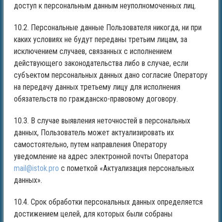
доступ к персональным данным неуполномоченных лиц.
10.2. Персональные данные Пользователя никогда, ни при
каких условиях не будут переданы третьим лицам, за
исключением случаев, связанных с исполнением
действующего законодательства либо в случае, если
субъектом персональных данных дано согласие Оператору
на передачу данных третьему лицу для исполнения
обязательств по гражданско-правовому договору.
10.3. В случае выявления неточностей в персональных
данных, Пользователь может актуализировать их
самостоятельно, путем направления Оператору
уведомление на адрес электронной почты Оператора
mail@istok.pro
с пометкой «Актуализация персональных
данных».
10.4. Срок обработки персональных данных определяется
достижением целей, для которых были собраны