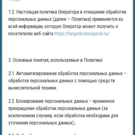
1.2. Настоящая политика Оператора в отношении обработки
персональных данных (далее – Политика) применяется ко
всей информации, которую Оператор может получить о
посетителях веб-сайта
https://furgonkrasnogorsk.ru/.
2. Основные понятия, используемые в Политике
2.1. Автоматизированная обработка персональных данных –
обработка персональных данных с помощью средств
вычислительной техники.
2.2. Блокирование персональных данных – временное
прекращение обработки персональных данных (за
исключением случаев, если обработка необходима для
уточнения персональных данных).;