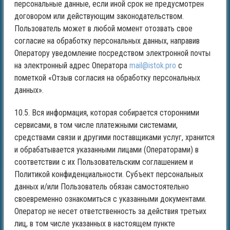
персональные данные, если иной срок не предусмотрен
договором или действующим законодательством.
Пользователь может в любой момент отозвать свое
согласие на обработку персональных данных, направив
Оператору уведомление посредством электронной почты
на электронный адрес Оператора
mail@istok.pro
с
пометкой «Отзыв согласия на обработку персональных
данных».
10.5. Вся информация, которая собирается сторонними
сервисами, в том числе платежными системами,
средствами связи и другими поставщиками услуг, хранится
и обрабатывается указанными лицами (Операторами) в
соответствии с их Пользовательским соглашением и
Политикой конфиденциальности. Субъект персональных
данных и/или Пользователь обязан самостоятельно
своевременно ознакомиться с указанными документами.
Оператор не несет ответственность за действия третьих
лиц, в том числе указанных в настоящем пункте