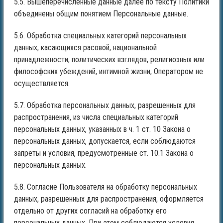
5.5. Вышеперечисленные данные далее по тексту Политики
объединены общим понятием Персональные данные.
5.6. Обработка специальных категорий персональных
данных, касающихся расовой, национальной
принадлежности, политических взглядов, религиозных или
философских убеждений, интимной жизни, Оператором не
осуществляется.
5.7. Обработка персональных данных, разрешенных для
распространения, из числа специальных категорий
персональных данных, указанных в ч. 1 ст. 10 Закона о
персональных данных, допускается, если соблюдаются
запреты и условия, предусмотренные ст. 10.1 Закона о
персональных данных.
5.8. Согласие Пользователя на обработку персональных
данных, разрешенных для распространения, оформляется
отдельно от других согласий на обработку его
персональных данных. При этом соблюдаются условия,