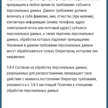
прекращена в любое время по требованию субъекта
персональных данных. Данное требование должно
включать в себя фамилию, имя, отчество (при наличии),
контактную информацию (номер телефона, адрес
электронной почты или почтовый адрес) субъекта
персональных данных, а также перечень персональных
данных, обработка которых подлежит прекращению.
Указанные в данном требовании персональные данные
могут обрабатываться только Оператором, которому оно
направлено.
5.8.4 Согласие на обработку персональных данных,
разрешенных для распространения, прекращает свое
действие с момента поступления Оператору требования,
указанного в п. 5.8.3 настоящей Политики в отношении
обработки персональных данных.