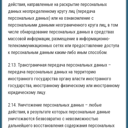
действия, направленные на раскрытие персональных
данных неопределенному кругу лиц (передача
персональных данных) или на ознакомление с
персональными данными неограниченного круга лиц, в том
числе обнародование персональных данных в средствах
массовой информации, размещение в информационно-
телекоммуникационных сетях или предоставление доступа
к персональным данным каким-либо иным способом.
2.13. Трансграничная передача персональных данных –
передача персональных данных на территорию
иностранного государства органу власти иностранного
государства, иностранному физическому или иностранному
юридическому лицу.
2.14. Уничтожение персональных данных – любые
действия, в результате которых персональные данные
уничтожаются безвозвратно с невозможностью
дальнейшего восстановления содержания персональных