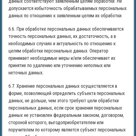
данных соответствуют заявленным целям обработки. Не
допускается избыточность обрабатываемых персональных
данных по отношению к заявленным целям их обработки.
6.6. При обработке персональных данных обеспечивается
точность персональных данных, их достаточность, а в
необходимых случаях и актуальность по отношению к
целям обработки персональных данных. Оператор
принимает необходимые меры и/или обеспечивает их
принятие по удалению или уточнению неполных или
неточных данных.
6.7. Хранение персональных данных осуществляется в
форме, позволяющей определить субъекта персональных
данных, не дольше, чем этого требуют цели обработки
персональных данных, если срок хранения персональных
данных не установлен федеральным законом, договором,
стороной которого, выгодоприобретателем или
поручителем по которому является субъект персональных