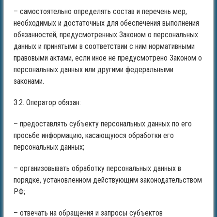
– самостоятельно определять состав и перечень мер,
необходимых и достаточных для обеспечения выполнения
обязанностей, предусмотренных Законом о персональных
данных и принятыми в соответствии с ним нормативными
правовыми актами, если иное не предусмотрено Законом о
персональных данных или другими федеральными
законами.
3.2. Оператор обязан:
– предоставлять субъекту персональных данных по его
просьбе информацию, касающуюся обработки его
персональных данных;
– организовывать обработку персональных данных в
порядке, установленном действующим законодательством
РФ;
– отвечать на обращения и запросы субъектов