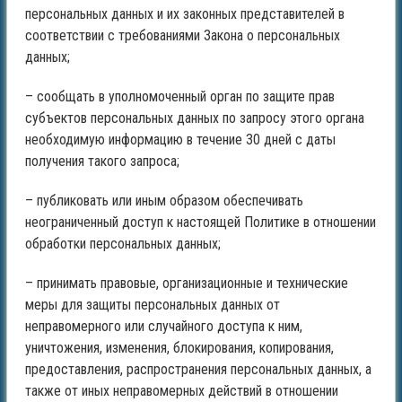
персональных данных и их законных представителей в
соответствии с требованиями Закона о персональных
данных;
– сообщать в уполномоченный орган по защите прав
субъектов персональных данных по запросу этого органа
необходимую информацию в течение 30 дней с даты
получения такого запроса;
– публиковать или иным образом обеспечивать
неограниченный доступ к настоящей Политике в отношении
обработки персональных данных;
– принимать правовые, организационные и технические
меры для защиты персональных данных от
неправомерного или случайного доступа к ним,
уничтожения, изменения, блокирования, копирования,
предоставления, распространения персональных данных, а
также от иных неправомерных действий в отношении