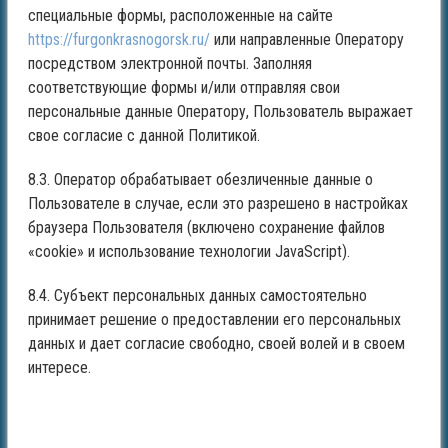
специальные формы, расположенные на сайте
https://furgonkrasnogorsk.ru/
или направленные Оператору
посредством электронной почты. Заполняя
соответствующие формы и/или отправляя свои
персональные данные Оператору, Пользователь выражает
свое согласие с данной Политикой.
8.3. Оператор обрабатывает обезличенные данные о
Пользователе в случае, если это разрешено в настройках
браузера Пользователя (включено сохранение файлов
«cookie» и использование технологии JavaScript).
8.4. Субъект персональных данных самостоятельно
принимает решение о предоставлении его персональных
данных и дает согласие свободно, своей волей и в своем
интересе.