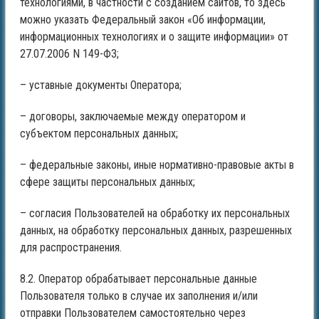
технологиями, в частности с созданием сайтов, то здесь
можно указать Федеральный закон «Об информации,
информационных технологиях и о защите информации» от
27.07.2006 N 149-ФЗ;
– уставные документы Оператора;
– договоры, заключаемые между оператором и
субъектом персональных данных;
– федеральные законы, иные нормативно-правовые акты в
сфере защиты персональных данных;
– согласия Пользователей на обработку их персональных
данных, на обработку персональных данных, разрешенных
для распространения.
8.2. Оператор обрабатывает персональные данные
Пользователя только в случае их заполнения и/или
отправки Пользователем самостоятельно через