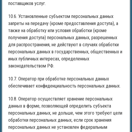
поставщиков услуг.
10.6. Установленные субъектом персональных данных
запреты на передачу (кроме предоставления доступа), а
также на обработку или условия обработки (кроме
получения доступа) персональных данных, разрешенных
для распространения, не действуют в случаях обработки
персональных данных в государственных, общественных и
иных публичных интересах, определенных
законодательством РФ.
10.7. Оператор при обработке персональных данных
обеспечивает конфиденциальность персональных данных.
10.8. Оператор осуществляет хранение персональных
данных в форме, позволяющей определить субъекта
персональных данных, не дольше, чем этого требуют цели
обработки персональных данных, если срок хранения
персональных данных не установлен федеральным