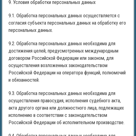
9. Условия обработки персональных данных
9.1. Обработка персональных данных осуществляется с
согласия субъекта персональных данных на обработку его
персональных данных.
9.2. Обработка персональных данных необходима для
достижения целей, предусмотренных международным
договором Российской Федерации или законом, для
осуществления возложенных законодательством
Российской Федерации на оператора функций, полномочий
и обязанностей.
9.3. Обработка персональных данных необходима для
осуществления правосудия, исполнения судебного акта,
акта другого органа или должностного лица, подлежащих
исполнению в соответствии с законодательством
Российской Федерации об исполнительном производстве.
9.4. Обработка персональных данных необходима для