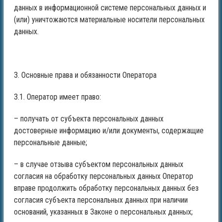
данных в информационной системе персональных данных и
(или) уничтожаются материальные носители персональных
данных.
3. Основные права и обязанности Оператора
3.1. Оператор имеет право:
– получать от субъекта персональных данных
достоверные информацию и/или документы, содержащие
персональные данные;
– в случае отзыва субъектом персональных данных
согласия на обработку персональных данных Оператор
вправе продолжить обработку персональных данных без
согласия субъекта персональных данных при наличии
оснований, указанных в Законе о персональных данных;