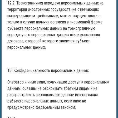
12.2. Трансграничная передача персональных данных на
территории иностранных государств, не отвечающих
вышеуказанным требованиям, может осуществляться
только в случае наличия согласия в письменной форме
субъекта персональных данных на трансграничную
передачу его персональных данных и/или исполнения
договора, стороной которого является субъект
персональных данных.
13. Конфиденциальность персональных данных
Оператор и иные лица, получившие доступ к персональным
данным, обязаны не раскрывать третьим лицам и не
распространять персональные данные без согласия
субъекта персональных данных, если иное не
предусмотрено федеральным законом.