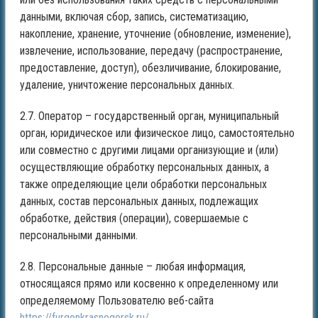
данными, включая сбор, запись, систематизацию,
накопление, хранение, уточнение (обновление, изменение),
извлечение, использование, передачу (распространение,
предоставление, доступ), обезличивание, блокирование,
удаление, уничтожение персональных данных.
2.7. Оператор – государственный орган, муниципальный
орган, юридическое или физическое лицо, самостоятельно
или совместно с другими лицами организующие и (или)
осуществляющие обработку персональных данных, а
также определяющие цели обработки персональных
данных, состав персональных данных, подлежащих
обработке, действия (операции), совершаемые с
персональными данными.
2.8. Персональные данные – любая информация,
относящаяся прямо или косвенно к определенному или
определяемому Пользователю веб-сайта
https://furgonkrasnogorsk.ru/