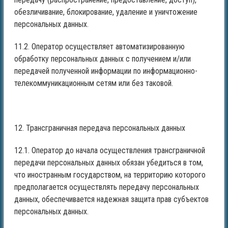
обезличивание, блокирование, удаление и уничтожение
персональных данных.
11.2. Оператор осуществляет автоматизированную
обработку персональных данных с получением и/или
передачей полученной информации по информационно-
телекоммуникационным сетям или без таковой.
12. Трансграничная передача персональных данных
12.1. Оператор до начала осуществления трансграничной
передачи персональных данных обязан убедиться в том,
что иностранным государством, на территорию которого
предполагается осуществлять передачу персональных
данных, обеспечивается надежная защита прав субъектов
персональных данных.