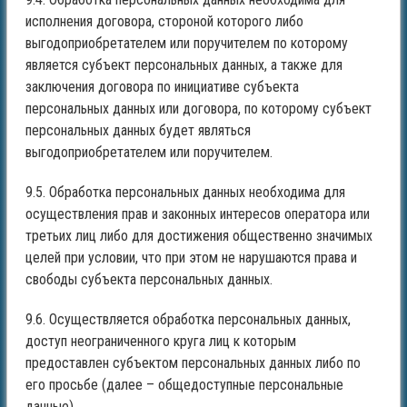
исполнения договора, стороной которого либо
выгодоприобретателем или поручителем по которому
является субъект персональных данных, а также для
заключения договора по инициативе субъекта
персональных данных или договора, по которому субъект
персональных данных будет являться
выгодоприобретателем или поручителем.
9.5. Обработка персональных данных необходима для
осуществления прав и законных интересов оператора или
третьих лиц либо для достижения общественно значимых
целей при условии, что при этом не нарушаются права и
свободы субъекта персональных данных.
9.6. Осуществляется обработка персональных данных,
доступ неограниченного круга лиц к которым
предоставлен субъектом персональных данных либо по
его просьбе (далее – общедоступные персональные
данные).