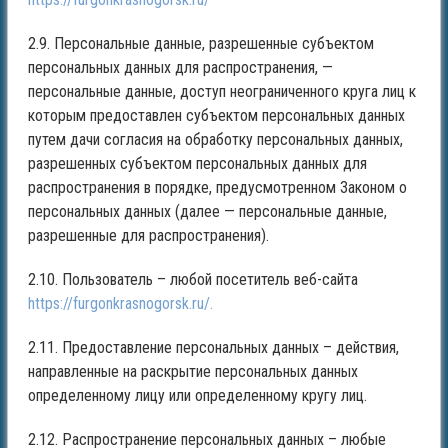
2.9. Персональные данные, разрешенные субъектом
персональных данных для распространения, —
персональные данные, доступ неограниченного круга лиц к
которым предоставлен субъектом персональных данных
путем дачи согласия на обработку персональных данных,
разрешенных субъектом персональных данных для
распространения в порядке, предусмотренном Законом о
персональных данных (далее — персональные данные,
разрешенные для распространения).
2.10. Пользователь – любой посетитель веб-сайта
https://furgonkrasnogorsk.ru/.
2.11. Предоставление персональных данных – действия,
направленные на раскрытие персональных данных
определенному лицу или определенному кругу лиц.
2.12. Распространение персональных данных – любые