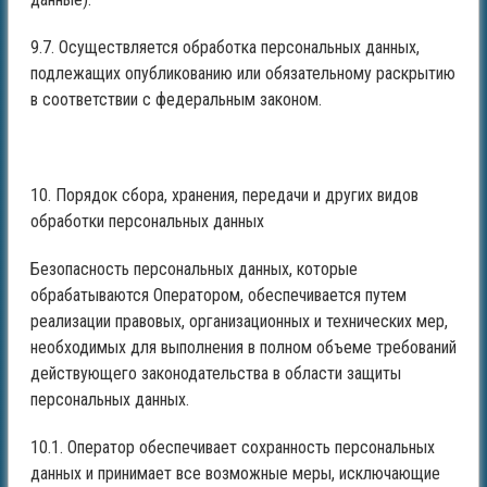
9.7. Осуществляется обработка персональных данных,
подлежащих опубликованию или обязательному раскрытию
в соответствии с федеральным законом.
10. Порядок сбора, хранения, передачи и других видов
обработки персональных данных
Безопасность персональных данных, которые
обрабатываются Оператором, обеспечивается путем
реализации правовых, организационных и технических мер,
необходимых для выполнения в полном объеме требований
действующего законодательства в области защиты
персональных данных.
10.1. Оператор обеспечивает сохранность персональных
данных и принимает все возможные меры, исключающие