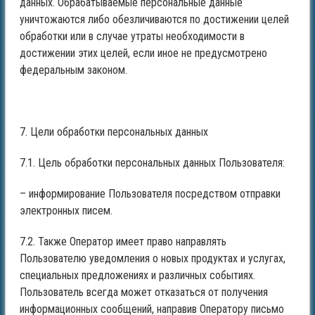
данных. Обрабатываемые персональные данные
уничтожаются либо обезличиваются по достижении целей
обработки или в случае утраты необходимости в
достижении этих целей, если иное не предусмотрено
федеральным законом.
7. Цели обработки персональных данных
7.1. Цель обработки персональных данных Пользователя:
– информирование Пользователя посредством отправки
электронных писем.
7.2. Также Оператор имеет право направлять
Пользователю уведомления о новых продуктах и услугах,
специальных предложениях и различных событиях.
Пользователь всегда может отказаться от получения
информационных сообщений, направив Оператору письмо