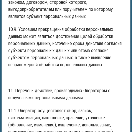
законом, договором, стороной которого,
выгодоприобретателем или поручителем по которому
является субъект персональных данных.
10.9. Условием прекращения обработки персональных
данных может являться достижение целей обработки
персональных данных, истечение срока действия согласия
субъекта персональных данных или отзыв согласия
субъектом персональных данных, а также выявление
неправомерной обработки персональных данных.
11. Перечень действий, производимых Оператором с
полученными персональными данными
11.1. Оператор осуществляет сбор, запись,
систематизацию, накопление, хранение, уточнение
(обновление, изменение), извлечение, использование,
передачу (распространение, предоставление, доступ),