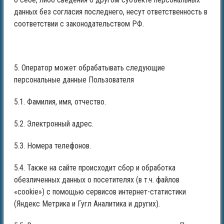
данных без согласия последнего, несут ответственность в
соответствии с законодательством РФ.
5. Оператор может обрабатывать следующие
персональные данные Пользователя
5.1. Фамилия, имя, отчество.
5.2. Электронный адрес.
5.3. Номера телефонов.
5.4. Также на сайте происходит сбор и обработка
обезличенных данных о посетителях (в т.ч. файлов
«cookie») с помощью сервисов интернет-статистики
(Яндекс Метрика и Гугл Аналитика и других).