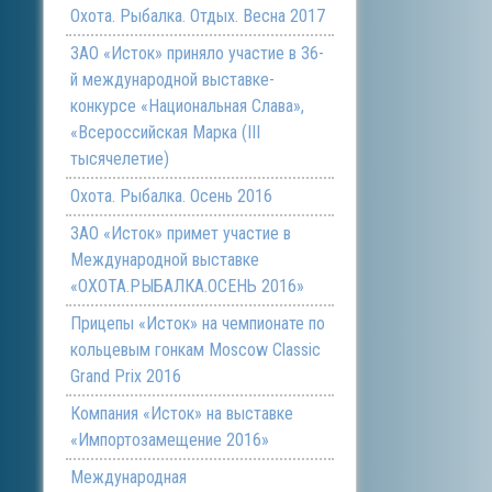
Охота. Рыбалка. Отдых. Весна 2017
ЗАО «Исток» приняло участие в 36-
й международной выставке-
конкурсе «Национальная Слава»,
«Всероссийская Марка (III
тысячелетие)
Охота. Рыбалка. Осень 2016
ЗАО «Исток» примет участие в
Международной выставке
«ОХОТА.РЫБАЛКА.ОСЕНЬ 2016»
Прицепы «Исток» на чемпионате по
кольцевым гонкам Moscow Classic
Grand Prix 2016
Компания «Исток» на выставке
«Импортозамещение 2016»
Международная