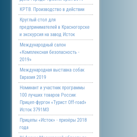
КРТВ. Производство в действии
Круглый стол для
предпринимателей в Красногорске
и экскурсия на завод Исток
Международный салон
«Комплексная безопасность -
2019»
Международная выставка собак
Евразия 2019
Номинант и участник программы
100 лучших товаров России:
Прицеп-фургон «Турист Off-road»
Исток 3791М3
Прицепы «Исток» - призёры 2018
года