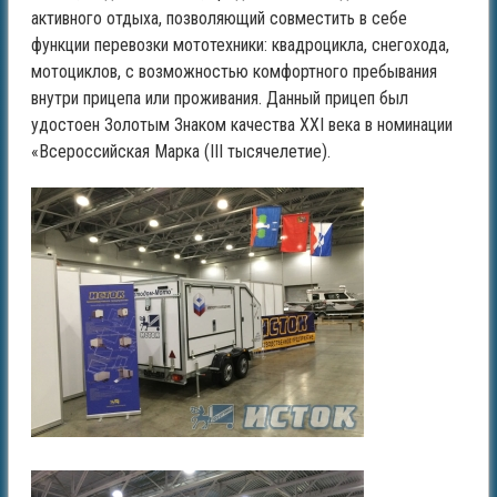
активного отдыха, позволяющий совместить в себе
функции перевозки мототехники: квадроцикла, снегохода,
мотоциклов, с возможностью комфортного пребывания
внутри прицепа или проживания. Данный прицеп был
удостоен Золотым Знаком качества XXI века в номинации
«Всероссийская Марка (III тысячелетие).