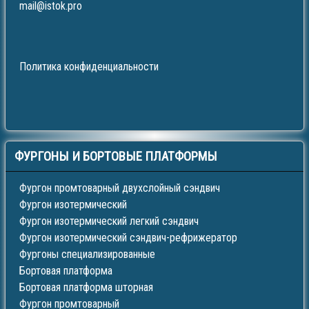
mail@istok.pro
Политика конфиденциальности
ФУРГОНЫ
И БОРТОВЫЕ ПЛАТФОРМЫ
Фургон промтоварный двухслойный сэндвич
Фургон изотермический
Фургон изотермический легкий сэндвич
Фургон изотермический сэндвич-рефрижератор
Фургоны специализированные
Бортовая платформа
Бортовая платформа шторная
Фургон промтоварный