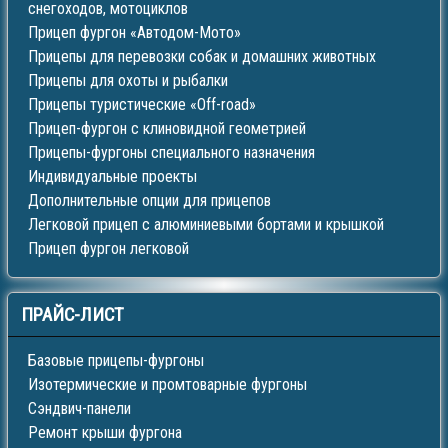
снегоходов, мотоциклов
Прицеп фургон «Автодом-Мото»
Прицепы для перевозки собак и домашних животных
Прицепы для охоты и рыбалки
Прицепы туристические «Off-road»
Прицеп-фургон с клиновидной геометрией
Прицепы-фургоны специального назначения
Индивидуальные проекты
Дополнительные опции для прицепов
Легковой прицеп с алюминиевыми бортами и крышкой
Прицеп фургон легковой
ПРАЙС-ЛИСТ
Базовые прицепы-фургоны
Изотермические и промтоварные фургоны
Сэндвич-панели
Ремонт крыши фургона