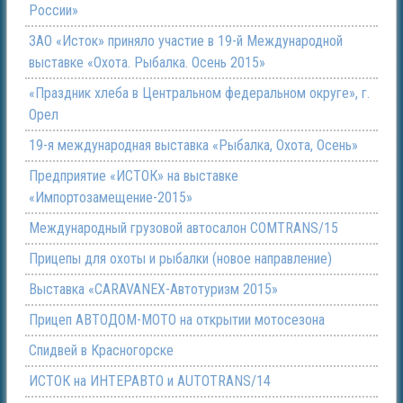
России»
ЗАО «Исток» приняло участие в 19-й Международной
выставке «Охота. Рыбалка. Осень 2015»
«Праздник хлеба в Центральном федеральном округе», г.
Орел
19-я международная выставка «Рыбалка, Охота, Осень»
Предприятие «ИСТОК» на выставке
«Импортозамещение-2015»
Международный грузовой автосалон COMTRANS/15
Прицепы для охоты и рыбалки (новое направление)
Выставка «CARAVANEX-Автотуризм 2015»
Прицеп АВТОДОМ-МОТО на открытии мотосезона
Спидвей в Красногорске
ИСТОК на ИНТЕРАВТО и AUTOTRANS/14