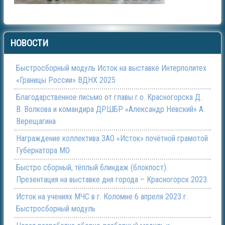
НОВОСТИ
Быстросборный модуль Исток на выставке Интерполитех
«Границы России» ВДНХ 2025
Благодарственное письмо от главы г.о. Красногорска Д.
В. Волкова и командира ДРШБР «Александр Невский» А.
Верещагина
Награждение коллектива ЗАО «Исток» почётной грамотой
Губернатора МО
Быстро сборный, тёплый блиндаж (блокпост).
Презентация на выставке дня города – Красногорск 2023.
Исток на учениях МЧС в г. Коломне 6 апреля 2023 г.
Быстросборный модуль