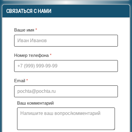
СВЯЗАТЬСЯ
С НАМИ
Ваше имя
*
Номер телефона
*
Email
*
Ваш комментарий