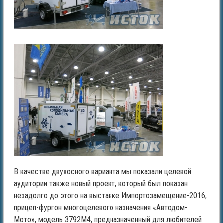
В качестве двухосного варианта мы показали целевой
аудитории также новый проект, который был показан
незадолго до этого на выставке Импортозамещение-2016,
прицеп-фургон многоцелевого назначения «Автодом-
Мото», модель 3792М4, предназначенный для любителей