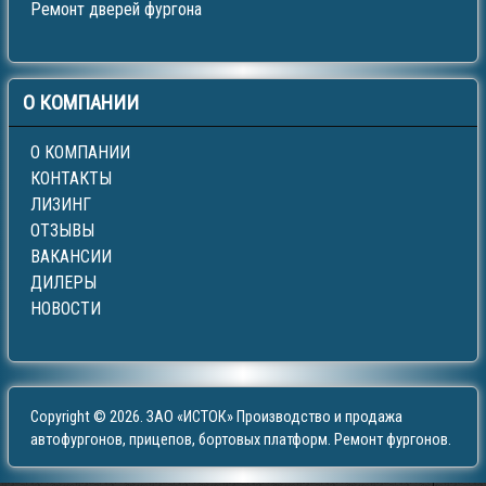
Ремонт дверей фургона
О
КОМПАНИИ
О КОМПАНИИ
КОНТАКТЫ
ЛИЗИНГ
ОТЗЫВЫ
ВАКАНСИИ
ДИЛЕРЫ
НОВОСТИ
Copyright © 2026. ЗАО «ИСТОК» Производство и продажа
автофургонов, прицепов, бортовых платформ. Ремонт фургонов.