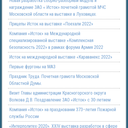
Новая разработка сборно-разборный модуль и
награждение ЗАО « Исток» почетной грамотой МЧС
Московской области на выставке в Луховицах.
Прицепы Исток на выставке «Поехали 2022»
Компания «Исток» на Международной
специализированной выставке «Комплексная
безопасность 2022» в рамках форума Армия 2022
Исток на международной выставке «Караванекс 2022»
Первые фургоны на МАЗ
Праздник Труда. Почетная грамота Московской
Областной Думы.
Визит Главы администрации Красногорского округа
Волкова Д.В. Поздравление ЗАО «Исток» с 30-летием
Компания «Исток» на праздновании 373–летия Пожарной
службы России
«Интерполитех-2020». ХХIV выставка разработок в сфере