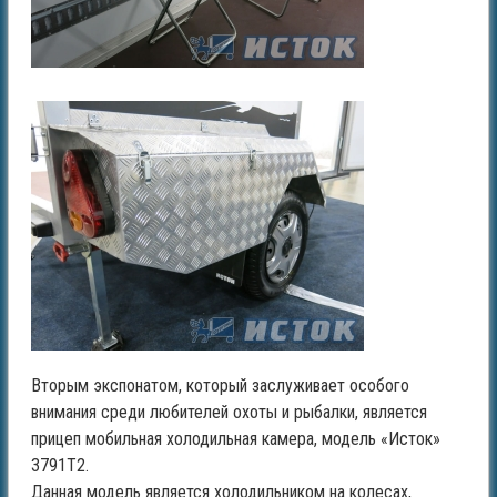
Вторым экспонатом, который заслуживает особого
внимания среди любителей охоты и рыбалки, является
прицеп мобильная холодильная камера, модель «Исток»
3791Т2.
Данная модель является холодильником на колесах,