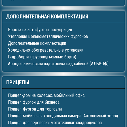
ДОПОЛНИТЕЛЬНАЯ
КОМПЛЕКТАЦИЯ
Ворота на автофургон, полуприцеп
Утепление цельнометаллических фургонов
Дополнительные комплектации
Холодильно-обогревательные установки
Гидроборта (грузоподъемные борта)
Аэродинамическая надстройка над кабиной (АЛЬКОФ)
ПРИЦЕПЫ
Прицеп-дом на колесах, мобильный офис
Прицеп фургон для бизнеса
Прицеп-фургон для торговли
Прицеп-мобильная холодильная камера. Автономный холод.
Прицеп для перевозки мототехники: квадроциклов,