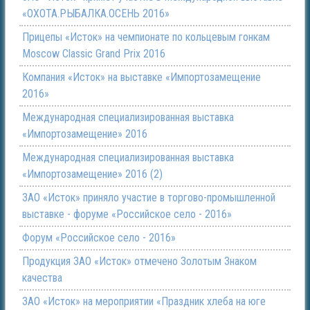
«ОХОТА.РЫБАЛКА.ОСЕНЬ 2016»
Прицепы «Исток» на чемпионате по кольцевым гонкам
Moscow Classic Grand Prix 2016
Компания «Исток» на выставке «Импортозамещение
2016»
Международная специализированная выставка
«Импортозамещение» 2016
Международная специализированная выставка
«Импортозамещение» 2016 (2)
ЗАО «Исток» приняло участие в торгово-промышленной
выставке - форуме «Российское село - 2016»
Форум «Российское село - 2016»
Продукция ЗАО «Исток» отмечено Золотым Знаком
качества
ЗАО «Исток» на мероприятии «Праздник хлеба на юге