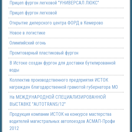
Прицеп фургон легковой "УНИВЕРСАЛ ЛЮКС"
Прицеп фургон легковой
Открытие дилерского центра ФОРД в Кемерово
Новое в логистике
Олимпийский огонь
Промтоварный пластиковый фургон
В Истоке создан фургон для доставки бутилированной
воды
Коллектив производственного предприятия ИСТОК
награжден благодарственной грамотой губернатора МО
На МЕЖДУНАРОДНОЙ СПЕЦИАЛИЗИРОВАННОЙ
ВЫСТАВКЕ "AUTOTRANS/12"
Продукция компании ИСТОК на конкурсе мастерства
водителей магистральных автопоездов АСМАП-Профи
2012