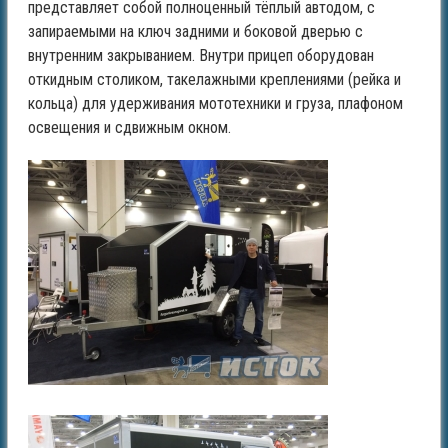
представляет собой полноценный тёплый автодом, с
запираемыми на ключ задними и боковой дверью с
внутренним закрыванием. Внутри прицеп оборудован
откидным столиком, такелажными креплениями (рейка и
кольца) для удерживания мототехники и груза, плафоном
освещения и сдвижным окном.