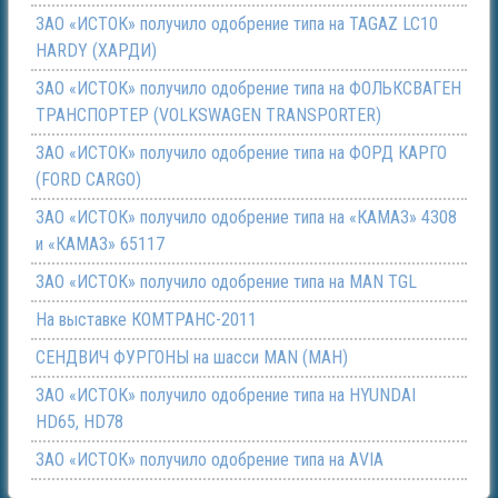
ЗАО «ИСТОК» получило одобрение типа на TAGAZ LC10
HARDY (ХАРДИ)
ЗАО «ИСТОК» получило одобрение типа на ФОЛЬКСВАГЕН
ТРАНСПОРТЕР (VOLKSWAGEN TRANSPORTER)
ЗАО «ИСТОК» получило одобрение типа на ФОРД КАРГО
(FORD CARGO)
ЗАО «ИСТОК» получило одобрение типа на «КАМАЗ» 4308
и «КАМАЗ» 65117
ЗАО «ИСТОК» получило одобрение типа на МАN TGL
На выставке КОМТРАНС-2011
СЕНДВИЧ ФУРГОНЫ на шасси МАN (МАН)
ЗАО «ИСТОК» получило одобрение типа на HYUNDAI
HD65, HD78
ЗАО «ИСТОК» получило одобрение типа на АVIA