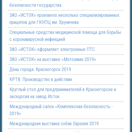
безопасности государства.
ЗАО «ИСТОК» произвело несколько специализированных
прицепов для ГКНПЦ им. Хруничева
Специальные средства медицинской помощи для борьбы
с коронавирусной инфекцией
ЗАО «ИСТОК» оформляет электронные ПТС
ЗАО «ИСТОК» на выставке «Мотозима-2019»
День города. Красногорск 2019
КРТВ. Производство в действии
Круглый стол для предпринимателей в Красногорске и
экскурсия на завод Исток
Международный салон «Комплексная безопасность -
2019»
Международная выставка собак Евразия 2019