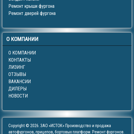
Ремонт крыши фургона
Ремонт дверей фургона
О
КОМПАНИИ
О КОМПАНИИ
КОНТАКТЫ
ЛИЗИНГ
ОТЗЫВЫ
ВАКАНСИИ
ДИЛЕРЫ
НОВОСТИ
Copyright © 2026. ЗАО «ИСТОК» Производство и продажа
автофургонов, прицепов, бортовых платформ. Ремонт фургонов.