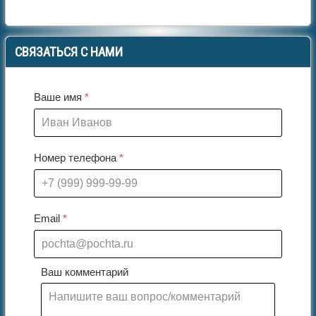
СВЯЗАТЬСЯ
С НАМИ
Ваше имя
*
Номер телефона
*
Email
*
Ваш комментарий