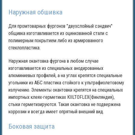
Наружная обшивка
Для промтоварных фургонов "двухслойный сэндвич"
общивка изготавливается из оцинкованной стали с
полимерным покрытием либо из армированного
стеклопластика.
Наружная окантовка фургона в любом случае
изготавливается из специальных анодированных
алюминиевых профилей, а на углах крепятся специальные
угольники из АБС пластика стойкого к ультрафиолетовому
излучению. Элементы окантовки крепятся на специальных
импортных клеях-герметиках КIILTOFLEX(Финляндия),
стыки герметизируются. Такая окантовка не подвержена
коррозии и всегда имеет опрятный внешний вид.
Боковая защита