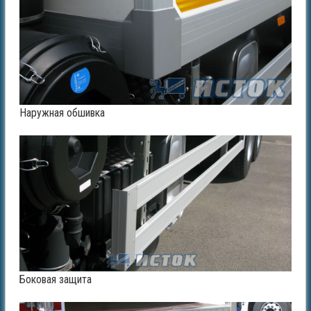
Наружная обшивка
Боковая защита