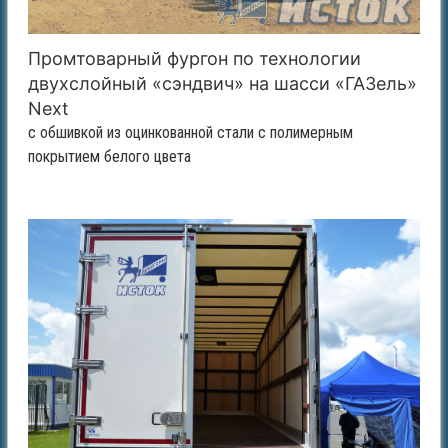
Промтоварный фургон по технологии
двухслойный «сэндвич» на шасси «ГАЗель»
Next
с обшивкой из оцинкованной стали с полимерным
покрытием белого цвета