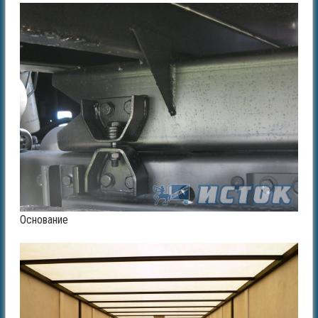
Основание