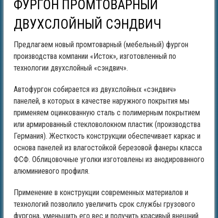
ФУРГОН ПРОМТОВАРНЫЙ
ДВУХСЛОЙНЫЙ СЭНДВИЧ
Предлагаем новый промтоварный (мебельный) фургон
производства компании «Исток», изготовленный по
технологии двухслойный «сэндвич».
Автофургон собирается из двухслойных «сэндвич»
панелей, в которых в качестве наружного покрытия мы
применяем оцинкованную сталь с полимерным покрытием
или армированный стекловолокном пластик (производства
Германия). Жесткость конструкции обеспечивает каркас и
основа панелей из влагостойкой березовой фанеры класса
ФСФ. Облицовочные уголки изготовлены из анодированного
алюминиевого профиля.
Применение в конструкции современных материалов и
технологий позволило увеличить срок службы грузового
фургона, уменьшить его вес и получить красивый внешний