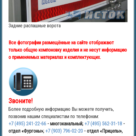
Задние распашные ворота
Все фотографии размещённые на сайте отображают
только общую компоновку изделия и не несут информацию
о применяемых материалах и комплектующих.
Звоните!
Более подробную информацию Вы можете получить,
позвонив нашим специалистам по телефонам:
+7 (495) 241-22-66
- многоканальный;
+7 (495) 562-31-18
-
отдел «Фургоны»;
+7 (903) 796-02-20
- отдел «Прицепы»,