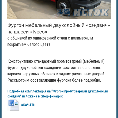
Фургон мебельный двухслойный «сэндвич»
на шасси «Iveco»
с обшивкой из оцинкованной стали с полимерным
покрытием белого цвета
Конструктивно стандартный промтоварный (мебельный)
фургон двухслойный «сэндвич» состоит из основания,
каркаса, наружных обшивок и задних распашных дверей.
Рассмотрим составляющие фургона более подробно.
Подробная комплектация на "Фургон промтоварный двухслойный
сэндвич" изложена в спецификации:
СКАЧАТЬ