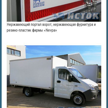
Нержавеющий портал ворот, нержавеющая фурнитура и
резино-пластик фирмы «Nevpa»