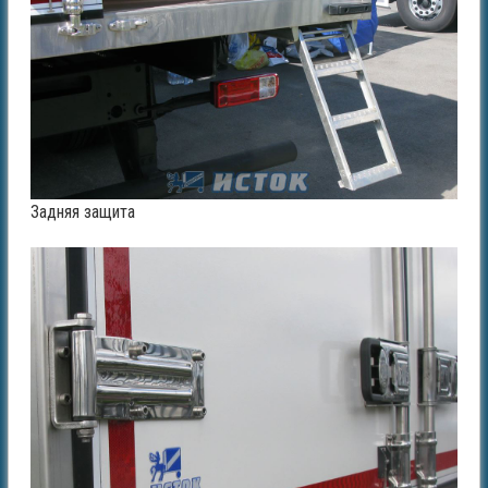
Задняя защита