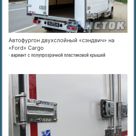
Автофургон двухслойный «сэндвич» на
«Ford» Cargo
- вариант с полупрозрачной пластиковой крышей