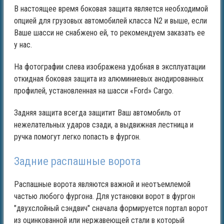
В настоящее время боковая защита является необходимой
опцией для грузовых автомобилей класса N2 и выше, если
Ваше шасси не снабжено ей, то рекомендуем заказать ее
у нас.
На фотографии слева изображена удобная в эксплуатации
откидная боковая защита из алюминиевых анодированных
профилей, установленная на шасси «Ford» Cargo.
Задняя защита всегда защитит Ваш автомобиль от
нежелательных ударов сзади, а выдвижная лестница и
ручка помогут легко попасть в фургон.
Задние распашные ворота
Распашные ворота являются важной и неотъемлемой
частью любого фургона. Для установки ворот в фургон
"двухслойный сэндвич" сначала формируется портал ворот
из оцинкованной или нержавеющей стали в который