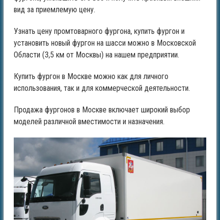
вид за приемлемую цену.
Узнать цену промтоварного фургона, купить фургон и
установить новый фургон на шасси можно в Московской
Области (3,5 км от Москвы) на нашем предприятии.
Купить фургон в Москве можно как для личного
использования, так и для коммерческой деятельности.
Продажа фургонов в Москве включает широкий выбор
моделей различной вместимости и назначения.