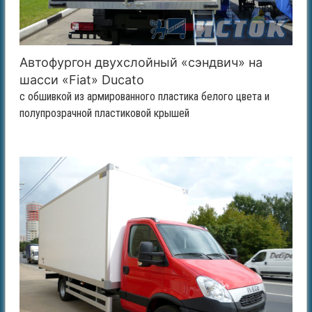
Автофургон двухслойный «сэндвич» на
шасси «Fiat» Ducato
с обшивкой из армированного пластика белого цвета и
полупрозрачной пластиковой крышей