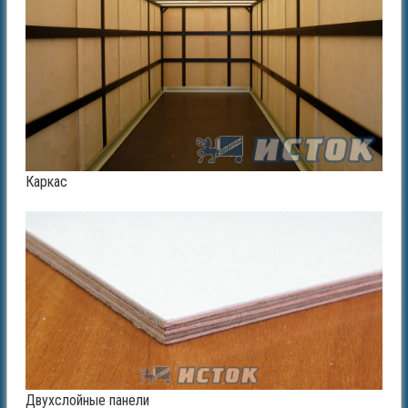
Каркас
Двухслойные панели