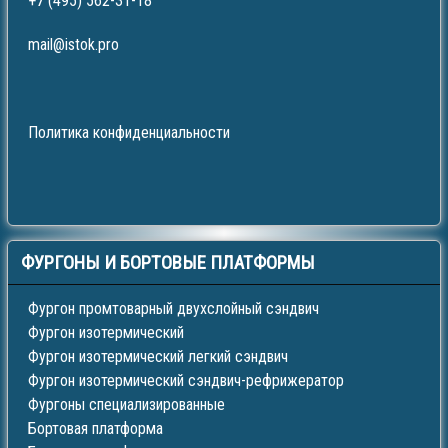
+7 (495) 562-31-18
mail@istok.pro
Политика конфиденциальности
ФУРГОНЫ
И БОРТОВЫЕ ПЛАТФОРМЫ
Фургон промтоварный двухслойный сэндвич
Фургон изотермический
Фургон изотермический легкий сэндвич
Фургон изотермический сэндвич-рефрижератор
Фургоны специализированные
Бортовая платформа