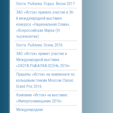
Охота. Рыбалка. Отдых. Весна 2017
ЗАО «Исток» приняло участие в 36-
й международной выставке-
конкурсе «Национальная Слава»,
«Всероссийская Марка (III
тысячелетие)
Охота. Рыбалка. Осень 2016
ЗАО «Исток» примет участие в
Международной выставке
«ОХОТА.РЫБАЛКА.ОСЕНЬ 2016»
Прицепы «Исток» на чемпионате по
кольцевым гонкам Moscow Classic
Grand Prix 2016
Компания «Исток» на выставке
«Импортозамещение 2016»
Международная