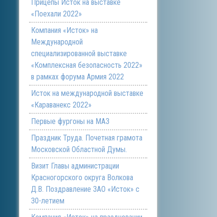
Прицепы Исток на выставке
«Поехали 2022»
Компания «Исток» на
Международной
специализированной выставке
«Комплексная безопасность 2022»
в рамках форума Армия 2022
Исток на международной выставке
«Караванекс 2022»
Первые фургоны на МАЗ
Праздник Труда. Почетная грамота
Московской Областной Думы.
Визит Главы администрации
Красногорского округа Волкова
Д.В. Поздравление ЗАО «Исток» с
30-летием