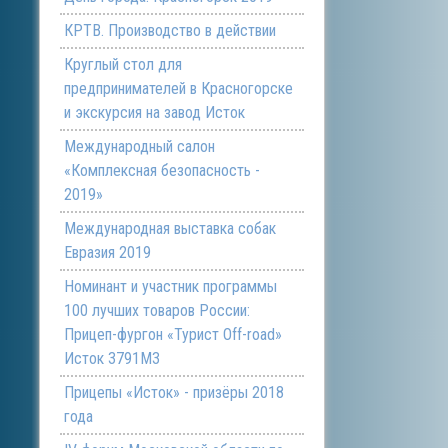
КРТВ. Производство в действии
Круглый стол для
предпринимателей в Красногорске
и экскурсия на завод Исток
Международный салон
«Комплексная безопасность -
2019»
Международная выставка собак
Евразия 2019
Номинант и участник программы
100 лучших товаров России:
Прицеп-фургон «Турист Off-road»
Исток 3791М3
Прицепы «Исток» - призёры 2018
года