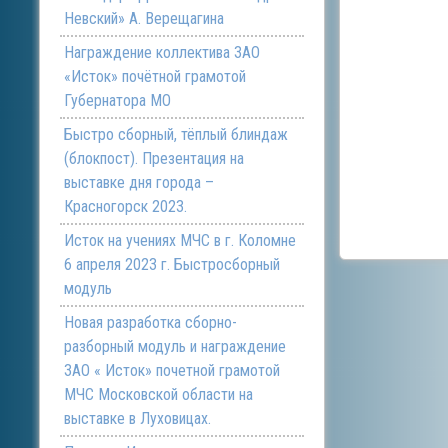
Невский» А. Верещагина
Награждение коллектива ЗАО
«Исток» почётной грамотой
Губернатора МО
Быстро сборный, тёплый блиндаж
(блокпост). Презентация на
выставке дня города –
Красногорск 2023.
Исток на учениях МЧС в г. Коломне
6 апреля 2023 г. Быстросборный
модуль
Новая разработка сборно-
разборный модуль и награждение
ЗАО « Исток» почетной грамотой
МЧС Московской области на
выставке в Луховицах.