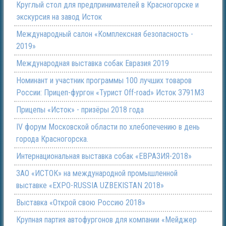
Круглый стол для предпринимателей в Красногорске и
экскурсия на завод Исток
Международный салон «Комплексная безопасность -
2019»
Международная выставка собак Евразия 2019
Номинант и участник программы 100 лучших товаров
России: Прицеп-фургон «Турист Off-road» Исток 3791М3
Прицепы «Исток» - призёры 2018 года
IV форум Московской области по хлебопечению в день
города Красногорска.
Интернациональная выставка собак «ЕВРАЗИЯ-2018»
ЗАО «ИСТОК» на международной промышленной
выставке «EXPO-RUSSIA UZBEKISTAN 2018»
Выставка «Открой свою Россию 2018»
Крупная партия автофургонов для компании «Мейджер