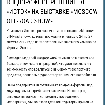
ВНЕДОРОЖНОЕ РЕШЕНИЕ ОТ
«ИСТОК» НА ВЫСТАВКЕ «MOSCOW
OFF-ROAD SHOW»
Компания «Исток»
приняла участие в выставке «Moscow
Off-Road Show»
, которая проходила в период с 24 по 27
августа 2017 года на территории выставочного комплекса
«Крокус Экспо
»
.
Ежегодно моделей внедорожной техники появляется все
больше, в том числе и прицепной, что дает покупателю
возможность определиться с выбором транспортного
средства, полностью удовлетворяющим его потребности.
Наше предприятие изготавливает прицепы-фургоны под
индивидуальные требования заказчика. На этот раз,
опираясь на конкретную тематику проводимого
мероприятия, мы показали целевой аудитории прицеп на