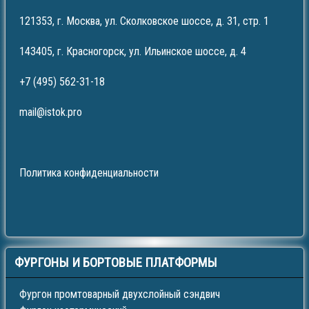
121353, г. Москва, ул. Сколковское шоссе, д. 31, стр. 1
143405, г. Красногорск, ул. Ильинское шоссе, д. 4
+7 (495) 562-31-18
mail@istok.pro
Политика конфиденциальности
ФУРГОНЫ
И БОРТОВЫЕ ПЛАТФОРМЫ
Фургон промтоварный двухслойный сэндвич