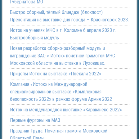
Губернатора МО
Быстро сборный, тёплый блиндаж (блокпост).
Презентация на выставке дня города – Красногорск 2023.
Исток на учениях МЧС в г. Коломне 6 апреля 2023 г.
Быстросборный модуль
Новая разработка сборно-разборный модуль и
награждение ЗАО « Исток» почетной грамотой МЧС
Московской области на выставке в Луховицах.
Прицепы Исток на выставке «Поехали 2022»
Компания «Исток» на Международной
специализированной выставке «Комплексная
безопасность 2022» в рамках форума Армия 2022
Исток на международной выставке «Караванекс 2022»
Первые фургоны на МАЗ
Праздник Труда. Почетная грамота Московской
Областной Думы.