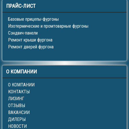
ПРАЙС-ЛИСТ
Базовые прицепы-фургоны
Изотермические и промтоварные фургоны
Сэндвич-панели
Ремонт крыши фургона
Ремонт дверей фургона
О
КОМПАНИИ
О КОМПАНИИ
КОНТАКТЫ
ЛИЗИНГ
ОТЗЫВЫ
ВАКАНСИИ
ДИЛЕРЫ
НОВОСТИ