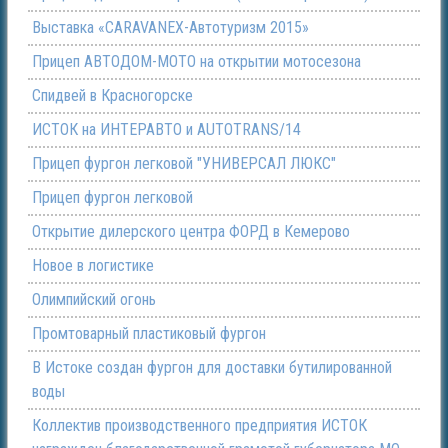
Выставка «CARAVANEX-Автотуризм 2015»
Прицеп АВТОДОМ-МОТО на открытии мотосезона
Спидвей в Красногорске
ИСТОК на ИНТЕРАВТО и AUTOTRANS/14
Прицеп фургон легковой "УНИВЕРСАЛ ЛЮКС"
Прицеп фургон легковой
Открытие дилерского центра ФОРД в Кемерово
Новое в логистике
Олимпийский огонь
Промтоварный пластиковый фургон
В Истоке создан фургон для доставки бутилированной
воды
Коллектив производственного предприятия ИСТОК