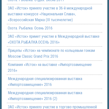
ЗАО «Исток» приняло участие в 36-й международной
выставке-конкурсе «Национальная Слава»,
«Всероссийская Марка (III тысячелетие)
Охота. Рыбалка. Осень 2016
ЗАО «Исток» примет участие в Международной выставке
«ОХОТА.РЫБАЛКА.ОСЕНЬ 2016»
Прицепы «Исток» на чемпионате по кольцевым гонкам
Moscow Classic Grand Prix 2016
Компания «Исток» на выставке «Импортозамещение
2016»
Международная специализированная выставка
«Импортозамещение» 2016
Международная специализированная выставка
«Импортозамещение» 2016 (2)
ЗАО «Исток» приняло участие в торгово-промышленной