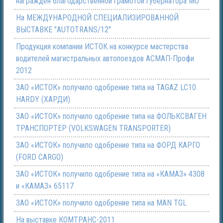
награжден благодарственной грамотой губернатора МО
На МЕЖДУНАРОДНОЙ СПЕЦИАЛИЗИРОВАННОЙ
ВЫСТАВКЕ "AUTOTRANS/12"
Продукция компании ИСТОК на конкурсе мастерства
водителей магистральных автопоездов АСМАП-Профи
2012
ЗАО «ИСТОК» получило одобрение типа на TAGAZ LC10
HARDY (ХАРДИ)
ЗАО «ИСТОК» получило одобрение типа на ФОЛЬКСВАГЕН
ТРАНСПОРТЕР (VOLKSWAGEN TRANSPORTER)
ЗАО «ИСТОК» получило одобрение типа на ФОРД КАРГО
(FORD CARGO)
ЗАО «ИСТОК» получило одобрение типа на «КАМАЗ» 4308
и «КАМАЗ» 65117
ЗАО «ИСТОК» получило одобрение типа на МАN TGL
На выставке КОМТРАНС-2011