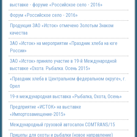
выставке - форуме «Российское село - 2016»
Форум «Российское село - 2016»
Продукция ЗАО «Исток» отмечено Золотым Знаком
качества
ЗАО «Исток» на мероприятии «Праздник хлеба на юге
России»
ЗАО «Исток» приняло участие в 19-й Международной
выставке «Охота. Рыбалка. Осень 2015»
«Праздник хлеба в Центральном федеральном округе», г.
Орел
19-я международная выставка «Рыбалка, Охота, Осень»
Предприятие «ИСТОК» на выставке
«Импортозамещение-2015»
Международный грузовой автосалон COMTRANS/15
Прицепы для охоты и рыбалки (новое направление)