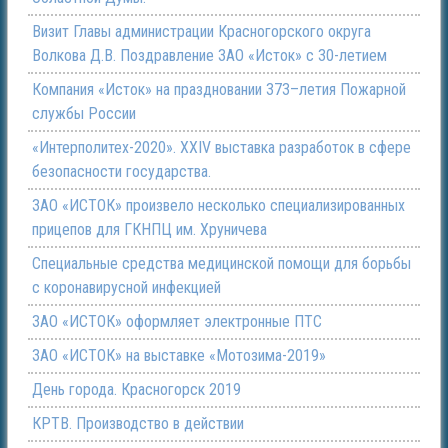
Визит Главы администрации Красногорского округа
Волкова Д.В. Поздравление ЗАО «Исток» с 30-летием
Компания «Исток» на праздновании 373–летия Пожарной
службы России
«Интерполитех-2020». ХХIV выставка разработок в сфере
безопасности государства.
ЗАО «ИСТОК» произвело несколько специализированных
прицепов для ГКНПЦ им. Хруничева
Специальные средства медицинской помощи для борьбы
с коронавирусной инфекцией
ЗАО «ИСТОК» оформляет электронные ПТС
ЗАО «ИСТОК» на выставке «Мотозима-2019»
День города. Красногорск 2019
КРТВ. Производство в действии