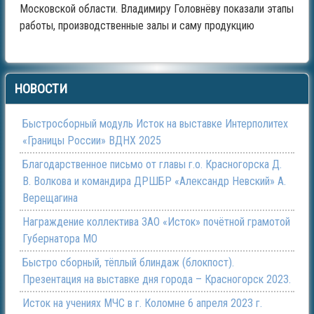
Московской области. Владимиру Головнёву показали этапы
работы, производственные залы и саму продукцию
НОВОСТИ
Быстросборный модуль Исток на выставке Интерполитех
«Границы России» ВДНХ 2025
Благодарственное письмо от главы г.о. Красногорска Д.
В. Волкова и командира ДРШБР «Александр Невский» А.
Верещагина
Награждение коллектива ЗАО «Исток» почётной грамотой
Губернатора МО
Быстро сборный, тёплый блиндаж (блокпост).
Презентация на выставке дня города – Красногорск 2023.
Исток на учениях МЧС в г. Коломне 6 апреля 2023 г.