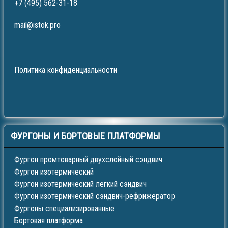
+7 (495) 562-31-18
mail@istok.pro
Политика конфиденциальности
ФУРГОНЫ
И БОРТОВЫЕ ПЛАТФОРМЫ
Фургон промтоварный двухслойный сэндвич
Фургон изотермический
Фургон изотермический легкий сэндвич
Фургон изотермический сэндвич-рефрижератор
Фургоны специализированные
Бортовая платформа