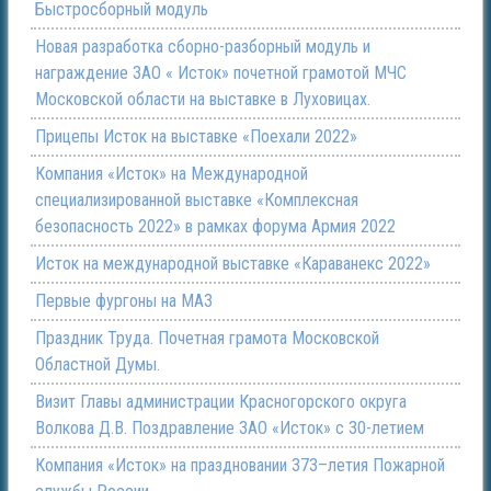
Быстросборный модуль
Новая разработка сборно-разборный модуль и
награждение ЗАО « Исток» почетной грамотой МЧС
Московской области на выставке в Луховицах.
Прицепы Исток на выставке «Поехали 2022»
Компания «Исток» на Международной
специализированной выставке «Комплексная
безопасность 2022» в рамках форума Армия 2022
Исток на международной выставке «Караванекс 2022»
Первые фургоны на МАЗ
Праздник Труда. Почетная грамота Московской
Областной Думы.
Визит Главы администрации Красногорского округа
Волкова Д.В. Поздравление ЗАО «Исток» с 30-летием
Компания «Исток» на праздновании 373–летия Пожарной