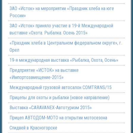
ЗАО «Исток» на мероприятии «Праздник хлеба на юге
России»
ЗАО «Исток» приняло участие в 19-й Международной
выставке «Охота. Рыбалка. Осень 2015»
«Праздник хлеба в Центральном федеральном округе», г.
Орел
19-я международная выставка «Рыбалка, Охота, Осень»
Предприятие «ИСТОК» на выставке
«Импортозамещение-2015»
Международный грузовой автосалон COMTRANS/15
Прицепы для охоты и рыбалки (новое направление)
Выставка «CARAVANEX-Автотуризм 2015»
Прицеп АВТОДОМ-МОТО на открытии мотосезона
Спидвей в Красногорске