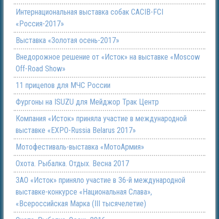
Интернациональная выставка собак CACIB-FCI
«Россия-2017»
Выставка «Золотая осень-2017»
Внедорожное решение от «Исток» на выставке «Moscow
Off-Road Show»
11 прицепов для МЧС России
Фургоны на ISUZU для Мейджор Трак Центр
Компания «Исток» приняла участие в международной
выставке «EXPO-Russia Belarus 2017»
Мотофестиваль-выставка «МотоАрмия»
Охота. Рыбалка. Отдых. Весна 2017
ЗАО «Исток» приняло участие в 36-й международной
выставке-конкурсе «Национальная Слава»,
«Всероссийская Марка (III тысячелетие)