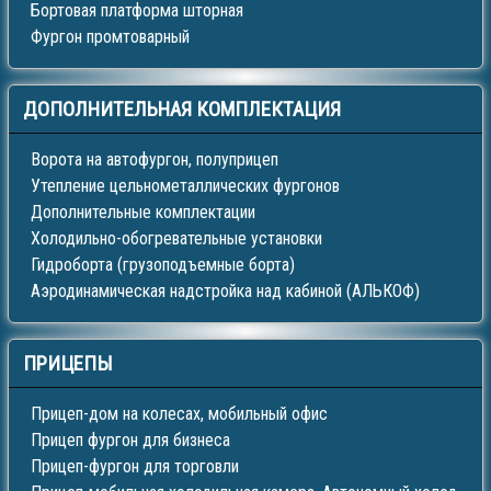
Бортовая платформа шторная
Фургон промтоварный
ДОПОЛНИТЕЛЬНАЯ
КОМПЛЕКТАЦИЯ
Ворота на автофургон, полуприцеп
Утепление цельнометаллических фургонов
Дополнительные комплектации
Холодильно-обогревательные установки
Гидроборта (грузоподъемные борта)
Аэродинамическая надстройка над кабиной (АЛЬКОФ)
ПРИЦЕПЫ
Прицеп-дом на колесах, мобильный офис
Прицеп фургон для бизнеса
Прицеп-фургон для торговли