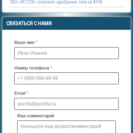
ЗАО «ИСТОК» получило одобрение типа на АVIA
СВЯЗАТЬСЯ
С НАМИ
Ваше имя
*
Номер телефона
*
Email
*
Ваш комментарий