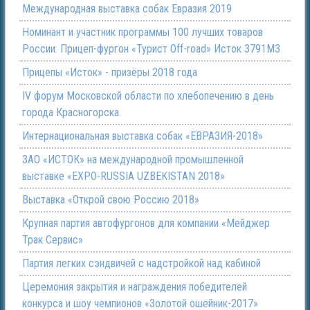
Международная выставка собак Евразия 2019
Номинант и участник программы 100 лучших товаров
России: Прицеп-фургон «Турист Off-road» Исток 3791М3
Прицепы «Исток» - призёры 2018 года
IV форум Московской области по хлебопечению в день
города Красногорска.
Интернациональная выставка собак «ЕВРАЗИЯ-2018»
ЗАО «ИСТОК» на международной промышленной
выставке «EXPO-RUSSIA UZBEKISTAN 2018»
Выставка «Открой свою Россию 2018»
Крупная партия автофургонов для компании «Мейджер
Трак Сервис»
Партия легких сэндвичей с надстройкой над кабиной
Церемония закрытия и награждения победителей
конкурса и шоу чемпионов «Золотой ошейник-2017»