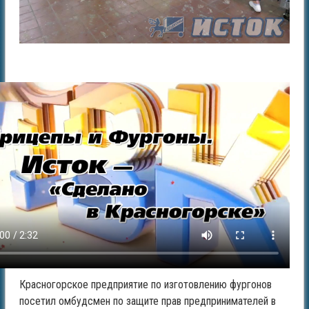
Красногорское предприятие по изготовлению фургонов
посетил омбудсмен по защите прав предпринимателей в