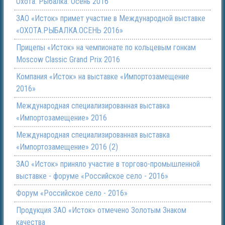
Охота. Рыбалка. Осень 2016
ЗАО «Исток» примет участие в Международной выставке
«ОХОТА.РЫБАЛКА.ОСЕНЬ 2016»
Прицепы «Исток» на чемпионате по кольцевым гонкам
Moscow Classic Grand Prix 2016
Компания «Исток» на выставке «Импортозамещение
2016»
Международная специализированная выставка
«Импортозамещение» 2016
Международная специализированная выставка
«Импортозамещение» 2016 (2)
ЗАО «Исток» приняло участие в торгово-промышленной
выставке - форуме «Российское село - 2016»
Форум «Российское село - 2016»
Продукция ЗАО «Исток» отмечено Золотым Знаком
качества