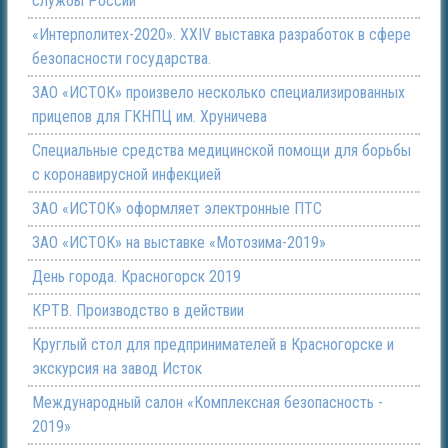
службы России
«Интерполитех-2020». ХХIV выставка разработок в сфере
безопасности государства.
ЗАО «ИСТОК» произвело несколько специализированных
прицепов для ГКНПЦ им. Хруничева
Специальные средства медицинской помощи для борьбы
с коронавирусной инфекцией
ЗАО «ИСТОК» оформляет электронные ПТС
ЗАО «ИСТОК» на выставке «Мотозима-2019»
День города. Красногорск 2019
КРТВ. Производство в действии
Круглый стол для предпринимателей в Красногорске и
экскурсия на завод Исток
Международный салон «Комплексная безопасность -
2019»