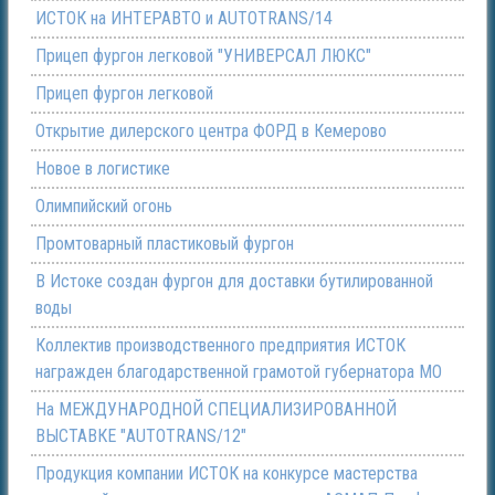
ИСТОК на ИНТЕРАВТО и AUTOTRANS/14
Прицеп фургон легковой "УНИВЕРСАЛ ЛЮКС"
Прицеп фургон легковой
Открытие дилерского центра ФОРД в Кемерово
Новое в логистике
Олимпийский огонь
Промтоварный пластиковый фургон
В Истоке создан фургон для доставки бутилированной
воды
Коллектив производственного предприятия ИСТОК
награжден благодарственной грамотой губернатора МО
На МЕЖДУНАРОДНОЙ СПЕЦИАЛИЗИРОВАННОЙ
ВЫСТАВКЕ "AUTOTRANS/12"
Продукция компании ИСТОК на конкурсе мастерства