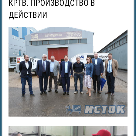
КРТВ. ПРОИЗВОДСТВО В
ДЕЙСТВИИ