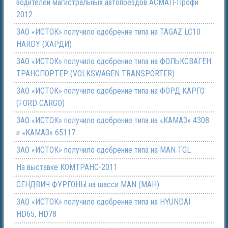
водителей магистральных автопоездов АСМАП-Профи
2012
ЗАО «ИСТОК» получило одобрение типа на TAGAZ LC10
HARDY (ХАРДИ)
ЗАО «ИСТОК» получило одобрение типа на ФОЛЬКСВАГЕН
ТРАНСПОРТЕР (VOLKSWAGEN TRANSPORTER)
ЗАО «ИСТОК» получило одобрение типа на ФОРД КАРГО
(FORD CARGO)
ЗАО «ИСТОК» получило одобрение типа на «КАМАЗ» 4308
и «КАМАЗ» 65117
ЗАО «ИСТОК» получило одобрение типа на МАN TGL
На выставке КОМТРАНС-2011
СЕНДВИЧ ФУРГОНЫ на шасси МАN (МАН)
ЗАО «ИСТОК» получило одобрение типа на HYUNDAI
HD65, HD78