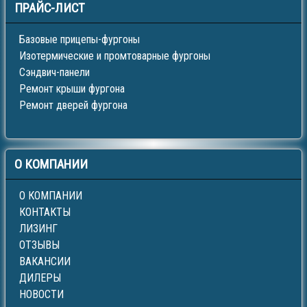
ПРАЙС-ЛИСТ
Базовые прицепы-фургоны
Изотермические и промтоварные фургоны
Сэндвич-панели
Ремонт крыши фургона
Ремонт дверей фургона
О
КОМПАНИИ
О КОМПАНИИ
КОНТАКТЫ
ЛИЗИНГ
ОТЗЫВЫ
ВАКАНСИИ
ДИЛЕРЫ
НОВОСТИ