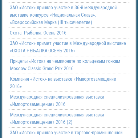
ЗАО «Исток» приняло участие в 36-й международной
выставке-конкурсе «Национальная Слава»,
«Всероссийская Марка (III тысячелетие)
Охота. Рыбалка. Осень 2016
ЗАО «Исток» примет участие в Международной выставке
«ОХОТА.РЫБАЛКА.ОСЕНЬ 2016»
Прицепы «Исток» на чемпионате по кольцевым гонкам
Moscow Classic Grand Prix 2016
Компания «Исток» на выставке «Импортозамещение
2016»
Международная специализированная выставка
«Импортозамещение» 2016
Международная специализированная выставка
«Импортозамещение» 2016 (2)
ЗАО «Исток» приняло участие в торгово-промышленной