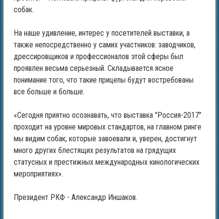
собак.
На наше удивление, интерес у посетителей выставки, а
также непосредственно у самих участников: заводчиков,
дрессировщиков и профессионалов этой сферы был
проявлен весьма серьезный. Складывается ясное
понимание того, что такие прицепы будут востребованы
все больше и больше.
«Сегодня приятно осознавать, что выставка "Россия-2017"
проходит на уровне мировых стандартов, на главном ринге
мы видим собак, которые завоевали и, уверен, достигнут
много других блестящих результатов на грядущих
статусных и престижных международных кинологических
мероприятиях».
Президент РКФ - Александр Иншаков.