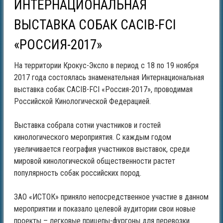
ИНТЕРНАЦИОНАЛЬНАЯ
ВЫСТАВКА СОБАК CACIB-FCI
«РОССИЯ-2017»
На территории Крокус-Экспо в период с 18 по 19 ноября
2017 года состоялась знаменательная Интернациональная
выставка собак CACIB-FCI «Россия-2017», проводимая
Российской Кинологической Федерацией.
Выставка собрала сотни участников и гостей
кинологического мероприятия. С каждым годом
увеличивается география участников выставок, среди
мировой кинологической общественности растет
популярность собак российских пород.
ЗАО «ИСТОК» приняло непосредственное участие в данном
мероприятии и показало целевой аудитории свои новые
проекты – легковые прицепы-фургоны для перевозки