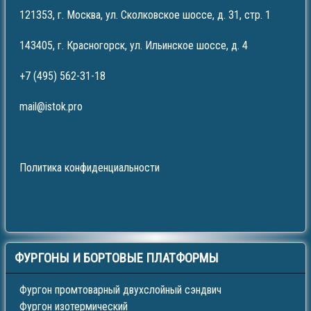
121353, г. Москва, ул. Сколковское шоссе, д. 31, стр. 1
143405, г. Красногорск, ул. Ильинское шоссе, д. 4
+7 (495) 562-31-18
mail@istok.pro
Политика конфиденциальности
ФУРГОНЫ
И БОРТОВЫЕ ПЛАТФОРМЫ
Фургон промтоварный двухслойный сэндвич
Фургон изотермический