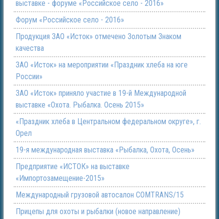
выставке - форуме «Российское село - 2016»
Форум «Российское село - 2016»
Продукция ЗАО «Исток» отмечено Золотым Знаком
качества
ЗАО «Исток» на мероприятии «Праздник хлеба на юге
России»
ЗАО «Исток» приняло участие в 19-й Международной
выставке «Охота. Рыбалка. Осень 2015»
«Праздник хлеба в Центральном федеральном округе», г.
Орел
19-я международная выставка «Рыбалка, Охота, Осень»
Предприятие «ИСТОК» на выставке
«Импортозамещение-2015»
Международный грузовой автосалон COMTRANS/15
Прицепы для охоты и рыбалки (новое направление)