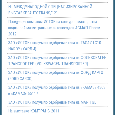
На МЕЖДУНАРОДНОЙ СПЕЦИАЛИЗИРОВАННОЙ
ВЫСТАВКЕ "AUTOTRANS/12"
Продукция компании ИСТОК на конкурсе мастерства
водителей магистральных автопоездов АСМАП-Профи
2012
ЗАО «ИСТОК» получило одобрение типа на TAGAZ LC10
HARDY (ХАРДИ)
ЗАО «ИСТОК» получило одобрение типа на ФОЛЬКСВАГЕН
ТРАНСПОРТЕР (VOLKSWAGEN TRANSPORTER)
ЗАО «ИСТОК» получило одобрение типа на ФОРД КАРГО
(FORD CARGO)
ЗАО «ИСТОК» получило одобрение типа на «КАМАЗ» 4308
и «КАМАЗ» 65117
ЗАО «ИСТОК» получило одобрение типа на МАN TGL
На выставке КОМТРАНС-2011