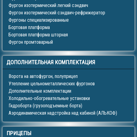
Фургон изотермический легкий сэндвич
Фургон изотермический сэндвич-рефрижератор
Фургоны специализированные
Бортовая платформа
Бортовая платформа шторная
Фургон промтоварный
ДОПОЛНИТЕЛЬНАЯ
КОМПЛЕКТАЦИЯ
Ворота на автофургон, полуприцеп
Утепление цельнометаллических фургонов
Дополнительные комплектации
Холодильно-обогревательные установки
Гидроборта (грузоподъемные борта)
Аэродинамическая надстройка над кабиной (АЛЬКОФ)
ПРИЦЕПЫ