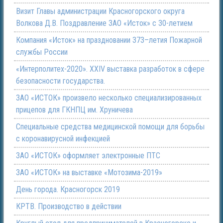
Визит Главы администрации Красногорского округа
Волкова Д.В. Поздравление ЗАО «Исток» с 30-летием
Компания «Исток» на праздновании 373–летия Пожарной
службы России
«Интерполитех-2020». ХХIV выставка разработок в сфере
безопасности государства.
ЗАО «ИСТОК» произвело несколько специализированных
прицепов для ГКНПЦ им. Хруничева
Специальные средства медицинской помощи для борьбы
с коронавирусной инфекцией
ЗАО «ИСТОК» оформляет электронные ПТС
ЗАО «ИСТОК» на выставке «Мотозима-2019»
День города. Красногорск 2019
КРТВ. Производство в действии