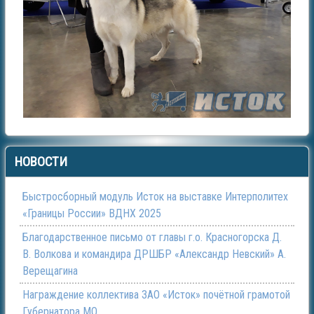
НОВОСТИ
Быстросборный модуль Исток на выставке Интерполитех
«Границы России» ВДНХ 2025
Благодарственное письмо от главы г.о. Красногорска Д.
В. Волкова и командира ДРШБР «Александр Невский» А.
Верещагина
Награждение коллектива ЗАО «Исток» почётной грамотой
Губернатора МО