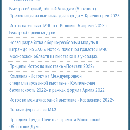
Быстро сборный, тёплый блиндаж (блокпост).
Презентация на выставке дня города – Красногорск 2023.
Исток на учениях МЧС в г. Коломне 6 апреля 2023 г.
Быстросборный модуль
Новая разработка сборно-разборный модуль и
награждение ЗАО « Исток» почетной грамотой МЧС
Московской области на выставке в Луховицах.
Прицепы Исток на выставке «Поехали 2022»
Компания «Исток» на Международной
специализированной выставке «Комплексная
безопасность 2022» в рамках форума Армия 2022
Исток на международной выставке «Караванекс 2022»
Первые фургоны на МАЗ
Праздник Труда. Почетная грамота Московской
Областной Думы.