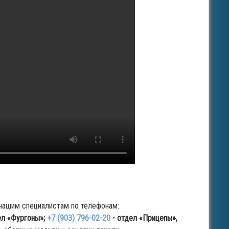
нашим специалистам по телефонам:
ел «Фургоны»;
+7 (903) 796-02-20
- отдел «Прицепы»,