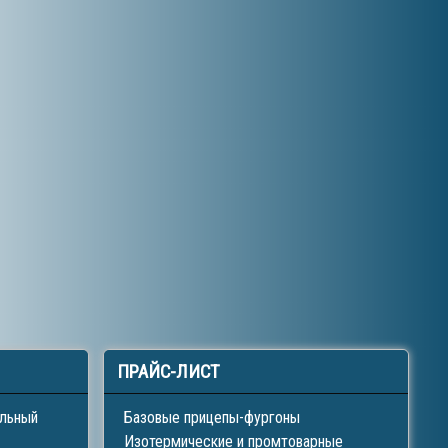
ПРАЙС-ЛИСТ
ильный
Базовые прицепы-фургоны
Изотермические и промтоварные