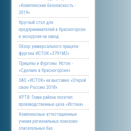
«Комплексная безопасность -
2019»
Круглый стол для
предпринимателей в Красногорске
и экскурсия на завод
Обзор универсального прицепа-
фургона ИСТОК «3791М2»
Прицепы и Фургоны. Исток -
«Сделано в Красногорске»
ЗАО «ИСТОК» на выставке «Открой
свою Россию 2018»
КРТВ. Глава района посетил
производственные цеха «Истока»
Комплексные аттестационные
учения региональных поисково-
спасательных баз