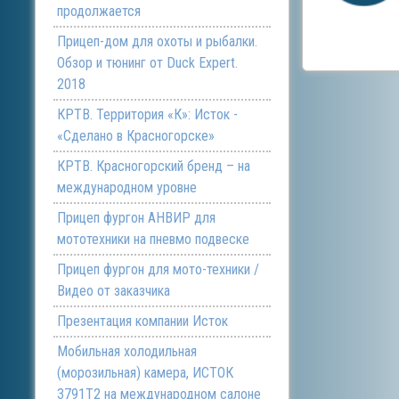
продолжается
Прицеп-дом для охоты и рыбалки.
Обзор и тюнинг от Duck Expert.
2018
КРТВ. Территория «К»: Исток -
«Сделано в Красногорске»
КРТВ. Красногорский бренд – на
международном уровне
Прицеп фургон АНВИР для
мототехники на пневмо подвеске
Прицеп фургон для мото-техники /
Видео от заказчика
Презентация компании Исток
Мобильная холодильная
(морозильная) камера, ИСТОК
3791Т2 на международном салоне