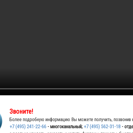
Звоните!
Более подробную информацию Вы можете получить, позвонив 
+7 (495) 241-22-66
- многоканальный;
+7 (495) 562-31-18
- отд