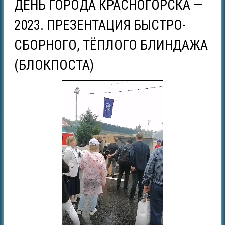
ДЕНЬ ГОРОДА КРАСНОГОРСКА —
2023. ПРЕЗЕНТАЦИЯ БЫСТРО-
СБОРНОГО, ТЁПЛОГО БЛИНДАЖА
(БЛОКПОСТА)