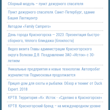
Сборный модуль – пункт дежурного спасателя
Пункт дежурного спасателя. Санкт-Петербург, здание
Башня Лахтицентр
Автодом «Family Campers»
День города Красногорска — 2023. Презентация быстро-
сборного, тёплого блиндажа (блокпоста)
Видео визита Главы администрации Красногорского
округа Волкова Д.В. Поздравление ЗАО «Исток» с 30-
летием
Уникальные предприятия и новые технологии. Автопробег
журналистов Подмосковья продолжается
Прицеп-дом для охоты и рыбалки. Обзор и тюнинг от Duck
Expert. 2018
КРТВ. Территория «К»: Исток - «Сделано в Красногорске»
КРТВ. Красногорский бренд – на международном уровне