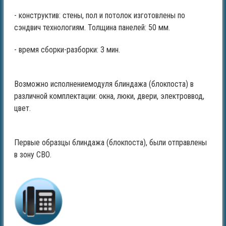
- конструктив: стены, пол и потолок изготовлены по
сэндвич технологиям. Толщина панелей: 50 мм.
- время сборки-разборки: 3 мин.
Возможно исполнениемодуля блиндажа (блокпоста) в
различной комплектации: окна, люки, двери, электроввод,
цвет.
Первые образцы блиндажа (блокпоста), были отправлены
в зону СВО.