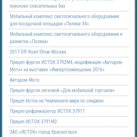
поисково-спасательных баз
Мобильный комплекс светосигнального оборудования
для посадочной площадки «Поляна-34»
Мобильный комплекс светосигнального оборудования и
разметки «Поляна»
2017 Off-Road Show Москва
Прицеп-фургон ИСТОК 3792М4, модификация «Автодом-
Мото» на выставке «Импортозамещение 2016»
Автодом-Мото
Прицеп-фургон легковой «Для мобильной торговли»
Прицеп Исток на Чемпионате мира по спидвею
Прицеп-рефрижератор ИСТОК 3791Т
Прицеп ИСТОК 3791М2
ЗАО «ИСТОК» город Красногорск