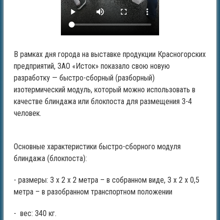
В рамках дня города на выставке продукции Красногорских
предприятий, ЗАО «Исток» показало свою новую
разработку — быстро-сборный (разборный)
изотермический модуль, который можно использовать в
качестве блиндажа или блокпоста для размещения 3-4
человек.
Основные характеристики быстро-сборного модуля
блиндажа (блокпоста):
- размеры: 3 х 2 х 2 метра – в собранном виде, 3 х 2 х 0,5
метра – в разобранном транспортном положении
- вес: 340 кг.