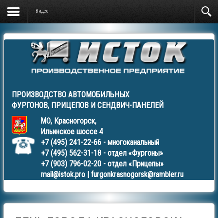
Видео
ПРОИЗВОДСТВО АВТОМОБИЛЬНЫХ
ФУРГОНОВ
,
ПРИЦЕПОВ
И
СЕНДВИЧ-ПАНЕЛЕЙ
МО, Красногорск,
Ильинское шоссе 4
+7 (495) 241-22-66
- многоканальный
+7 (495) 562-31-18
- отдел «Фургоны»
+7 (903) 796-02-20
- отдел «Прицепы»
mail@istok.pro
|
furgonkrasnogorsk@rambler.ru