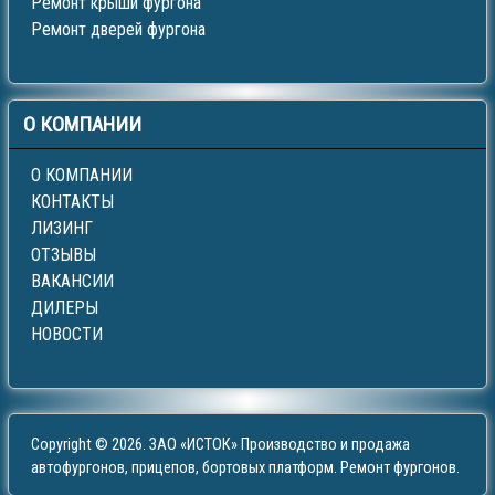
Ремонт крыши фургона
Ремонт дверей фургона
О
КОМПАНИИ
О КОМПАНИИ
КОНТАКТЫ
ЛИЗИНГ
ОТЗЫВЫ
ВАКАНСИИ
ДИЛЕРЫ
НОВОСТИ
Copyright © 2026. ЗАО «ИСТОК» Производство и продажа
автофургонов, прицепов, бортовых платформ. Ремонт фургонов.