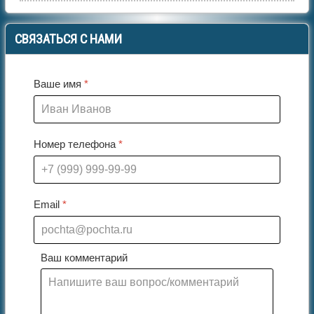
СВЯЗАТЬСЯ
С НАМИ
Ваше имя
*
Номер телефона
*
Email
*
Ваш комментарий