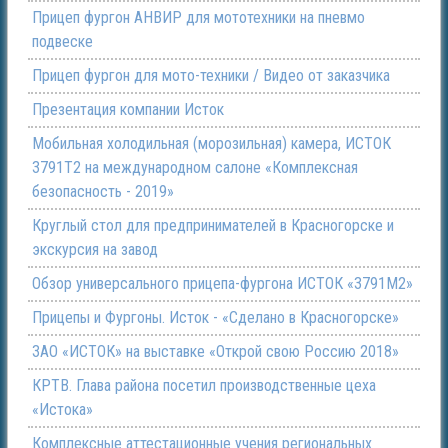
Прицеп фургон АНВИР для мототехники на пневмо
подвеске
Прицеп фургон для мото-техники / Видео от заказчика
Презентация компании Исток
Мобильная холодильная (морозильная) камера, ИСТОК
3791Т2 на международном салоне «Комплексная
безопасность - 2019»
Круглый стол для предпринимателей в Красногорске и
экскурсия на завод
Обзор универсального прицепа-фургона ИСТОК «3791М2»
Прицепы и Фургоны. Исток - «Сделано в Красногорске»
ЗАО «ИСТОК» на выставке «Открой свою Россию 2018»
КРТВ. Глава района посетил производственные цеха
«Истока»
Комплексные аттестационные учения региональных