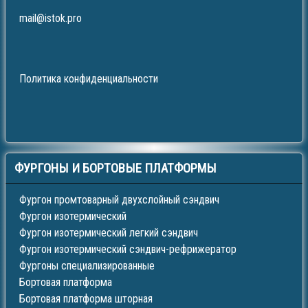
mail@istok.pro
Политика конфиденциальности
ФУРГОНЫ
И БОРТОВЫЕ ПЛАТФОРМЫ
Фургон промтоварный двухслойный сэндвич
Фургон изотермический
Фургон изотермический легкий сэндвич
Фургон изотермический сэндвич-рефрижератор
Фургоны специализированные
Бортовая платформа
Бортовая платформа шторная