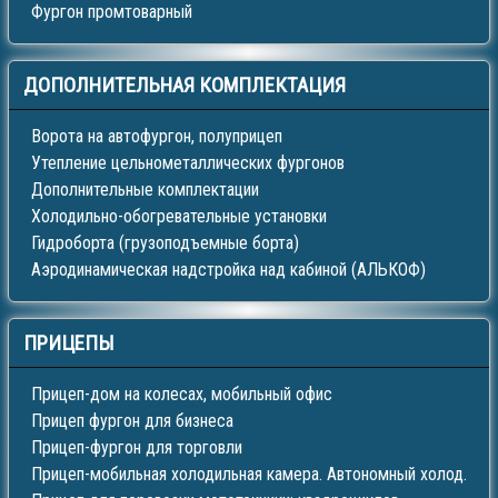
Фургон промтоварный
ДОПОЛНИТЕЛЬНАЯ
КОМПЛЕКТАЦИЯ
Ворота на автофургон, полуприцеп
Утепление цельнометаллических фургонов
Дополнительные комплектации
Холодильно-обогревательные установки
Гидроборта (грузоподъемные борта)
Аэродинамическая надстройка над кабиной (АЛЬКОФ)
ПРИЦЕПЫ
Прицеп-дом на колесах, мобильный офис
Прицеп фургон для бизнеса
Прицеп-фургон для торговли
Прицеп-мобильная холодильная камера. Автономный холод.