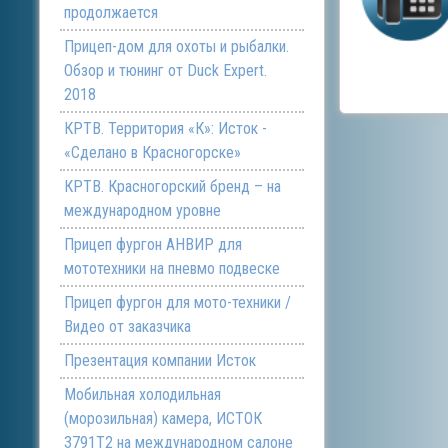
продолжается
Прицеп-дом для охоты и рыбалки.
Обзор и тюнинг от Duck Expert.
2018
КРТВ. Территория «К»: Исток -
«Сделано в Красногорске»
КРТВ. Красногорский бренд – на
международном уровне
Прицеп фургон АНВИР для
мототехники на пневмо подвеске
Прицеп фургон для мото-техники /
Видео от заказчика
Презентация компании Исток
Мобильная холодильная
(морозильная) камера, ИСТОК
3791Т2 на международном салоне