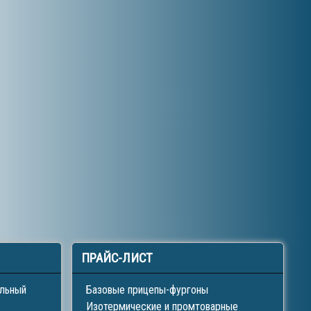
ПРАЙС-ЛИСТ
ильный
Базовые прицепы-фургоны
Изотермические и промтоварные