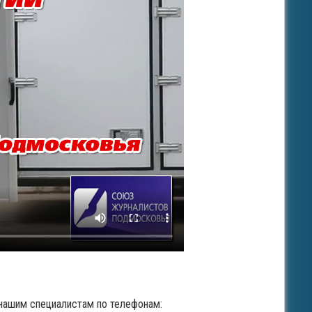
нашим специалистам по телефонам: