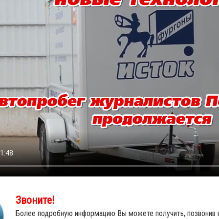
Звоните!
Более подробную информацию Вы можете получить, позвонив 