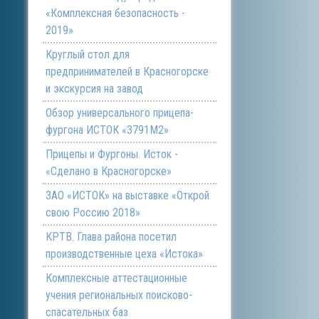
«Комплексная безопасность -
2019»
Круглый стол для
предпринимателей в Красногорске
и экскурсия на завод
Обзор универсального прицепа-
фургона ИСТОК «3791М2»
Прицепы и Фургоны. Исток -
«Сделано в Красногорске»
ЗАО «ИСТОК» на выставке «Открой
свою Россию 2018»
КРТВ. Глава района посетил
производственные цеха «Истока»
Комплексные аттестационные
учения региональных поисково-
спасательных баз