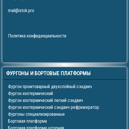
mail@istok.pro
Политика конфиденциальности
ФУРГОНЫ
И БОРТОВЫЕ ПЛАТФОРМЫ
Фургон промтоварный двухслойный сэндвич
Фургон изотермический
Фургон изотермический легкий сэндвич
Фургон изотермический сэндвич-рефрижератор
Фургоны специализированные
Бортовая платформа
Бортовая платформа шторная