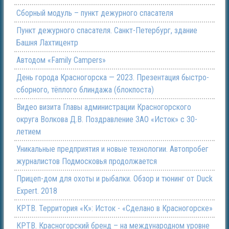
Сборный модуль – пункт дежурного спасателя
Пункт дежурного спасателя. Санкт-Петербург, здание
Башня Лахтицентр
Автодом «Family Campers»
День города Красногорска — 2023. Презентация быстро-
сборного, тёплого блиндажа (блокпоста)
Видео визита Главы администрации Красногорского
округа Волкова Д.В. Поздравление ЗАО «Исток» с 30-
летием
Уникальные предприятия и новые технологии. Автопробег
журналистов Подмосковья продолжается
Прицеп-дом для охоты и рыбалки. Обзор и тюнинг от Duck
Expert. 2018
КРТВ. Территория «К»: Исток - «Сделано в Красногорске»
КРТВ. Красногорский бренд – на международном уровне