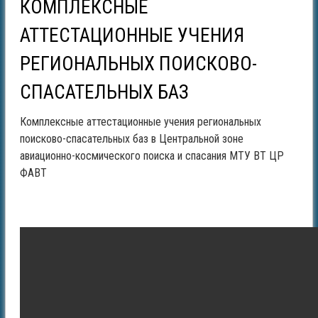
КОМПЛЕКСНЫЕ
АТТЕСТАЦИОННЫЕ УЧЕНИЯ
РЕГИОНАЛЬНЫХ ПОИСКОВО-
СПАСАТЕЛЬНЫХ БАЗ
Комплексные аттестационные учения региональных
поисково-спасательных баз в Центральной зоне
авиационно-космического поиска и спасания МТУ ВТ ЦР
ФАВТ