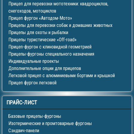
Прицеп для перевозки мототехники: квадроциклов,
снегоходов, мотоциклов
Прицеп фургон «Автодом-Мото»
Прицепы для перевозки собак и домашних животных
Прицепы для охоты и рыбалки
Прицепы туристические «Off-road»
Прицеп-фургон с клиновидной геометрией
Прицепы-фургоны специального назначения
Индивидуальные проекты
Дополнительные опции для прицепов
Легковой прицеп с алюминиевыми бортами и крышкой
Прицеп фургон легковой
ПРАЙС-ЛИСТ
Базовые прицепы-фургоны
Изотермические и промтоварные фургоны
Сэндвич-панели