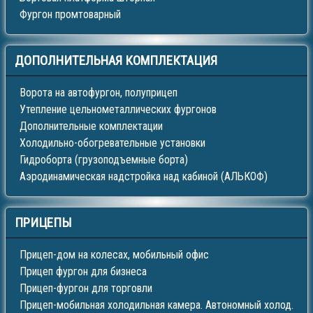
Фургон промтоварный
ДОПОЛНИТЕЛЬНАЯ
КОМПЛЕКТАЦИЯ
Ворота на автофургон, полуприцеп
Утепление цельнометаллических фургонов
Дополнительные комплектации
Холодильно-обогревательные установки
Гидроборта (грузоподъемные борта)
Аэродинамическая надстройка над кабиной (АЛЬКОФ)
ПРИЦЕПЫ
Прицеп-дом на колесах, мобильный офис
Прицеп фургон для бизнеса
Прицеп-фургон для торговли
Прицеп-мобильная холодильная камера. Автономный холод.