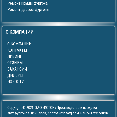
Ремонт крыши фургона
Ремонт дверей фургона
О
КОМПАНИИ
О КОМПАНИИ
КОНТАКТЫ
ЛИЗИНГ
ОТЗЫВЫ
ВАКАНСИИ
ДИЛЕРЫ
НОВОСТИ
Copyright © 2026. ЗАО «ИСТОК» Производство и продажа
автофургонов, прицепов, бортовых платформ. Ремонт фургонов.