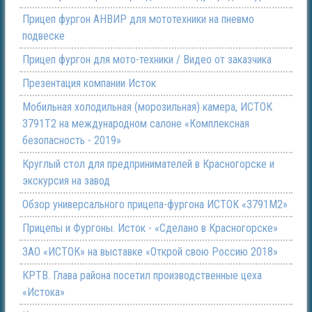
Прицеп фургон АНВИР для мототехники на пневмо
подвеске
Прицеп фургон для мото-техники / Видео от заказчика
Презентация компании Исток
Мобильная холодильная (морозильная) камера, ИСТОК
3791Т2 на международном салоне «Комплексная
безопасность - 2019»
Круглый стол для предпринимателей в Красногорске и
экскурсия на завод
Обзор универсального прицепа-фургона ИСТОК «3791М2»
Прицепы и Фургоны. Исток - «Сделано в Красногорске»
ЗАО «ИСТОК» на выставке «Открой свою Россию 2018»
КРТВ. Глава района посетил производственные цеха
«Истока»