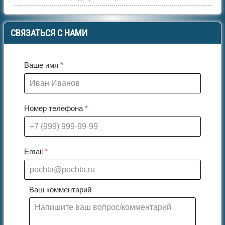
СВЯЗАТЬСЯ
С НАМИ
Ваше имя
*
Номер телефона
*
Email
*
Ваш комментарий