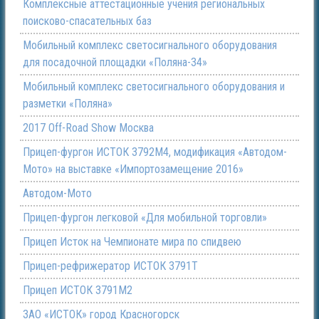
Комплексные аттестационные учения региональных
поисково-спасательных баз
Мобильный комплекс светосигнального оборудования
для посадочной площадки «Поляна-34»
Мобильный комплекс светосигнального оборудования и
разметки «Поляна»
2017 Off-Road Show Москва
Прицеп-фургон ИСТОК 3792М4, модификация «Автодом-
Мото» на выставке «Импортозамещение 2016»
Автодом-Мото
Прицеп-фургон легковой «Для мобильной торговли»
Прицеп Исток на Чемпионате мира по спидвею
Прицеп-рефрижератор ИСТОК 3791Т
Прицеп ИСТОК 3791М2
ЗАО «ИСТОК» город Красногорск