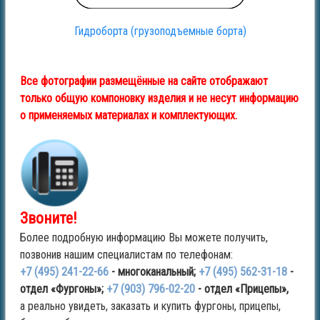
Гидроборта (грузоподъемные борта)
Все фотографии размещённые на сайте отображают
только общую компоновку изделия и не несут информацию
о применяемых материалах и комплектующих.
Звоните!
Более подробную информацию Вы можете получить,
позвонив нашим специалистам по телефонам:
+7 (495) 241-22-66
- многоканальный;
+7 (495) 562-31-18
-
отдел «Фургоны»;
+7 (903) 796-02-20
- отдел «Прицепы»,
а реально увидеть, заказать и купить фургоны, прицепы,