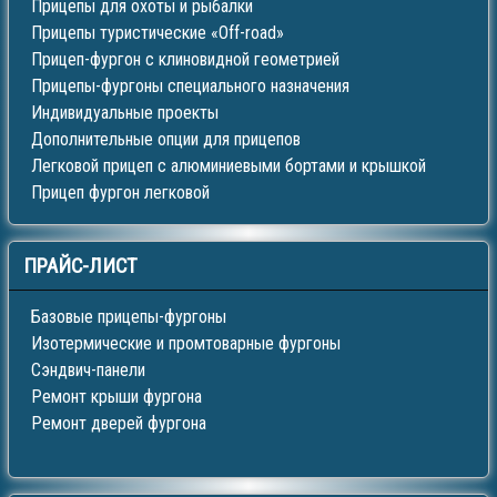
Прицепы для охоты и рыбалки
Прицепы туристические «Off-road»
Прицеп-фургон с клиновидной геометрией
Прицепы-фургоны специального назначения
Индивидуальные проекты
Дополнительные опции для прицепов
Легковой прицеп с алюминиевыми бортами и крышкой
Прицеп фургон легковой
ПРАЙС-ЛИСТ
Базовые прицепы-фургоны
Изотермические и промтоварные фургоны
Сэндвич-панели
Ремонт крыши фургона
Ремонт дверей фургона