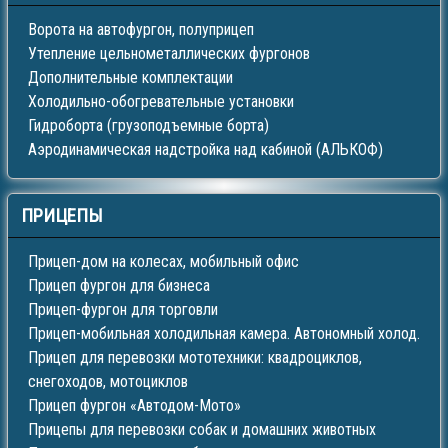
Ворота на автофургон, полуприцеп
Утепление цельнометаллических фургонов
Дополнительные комплектации
Холодильно-обогревательные установки
Гидроборта (грузоподъемные борта)
Аэродинамическая надстройка над кабиной (АЛЬКОФ)
ПРИЦЕПЫ
Прицеп-дом на колесах, мобильный офис
Прицеп фургон для бизнеса
Прицеп-фургон для торговли
Прицеп-мобильная холодильная камера. Автономный холод.
Прицеп для перевозки мототехники: квадроциклов,
снегоходов, мотоциклов
Прицеп фургон «Автодом-Мото»
Прицепы для перевозки собак и домашних животных