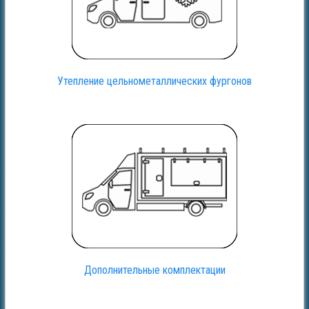
Утепление цельнометаллических фургонов
Дополнительные комплектации