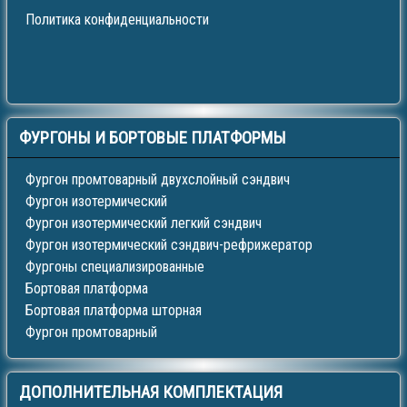
Политика конфиденциальности
ФУРГОНЫ
И БОРТОВЫЕ ПЛАТФОРМЫ
Фургон промтоварный двухслойный сэндвич
Фургон изотермический
Фургон изотермический легкий сэндвич
Фургон изотермический сэндвич-рефрижератор
Фургоны специализированные
Бортовая платформа
Бортовая платформа шторная
Фургон промтоварный
ДОПОЛНИТЕЛЬНАЯ
КОМПЛЕКТАЦИЯ