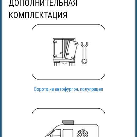
ДОПОЛНИТЕЛЬНАЯ
КОМПЛЕКТАЦИЯ
Ворота на автофургон, полуприцеп