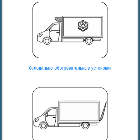
Холодильно-обогревательные установки