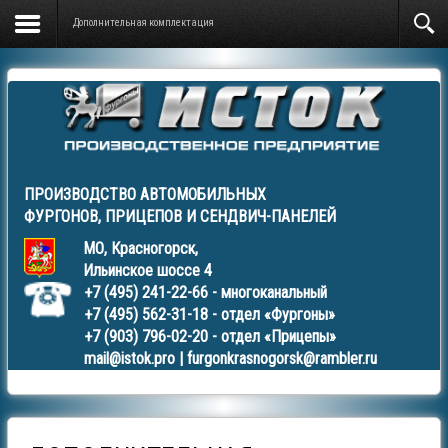
Дополнительная комплектация
ПРОИЗВОДСТВО АВТОМОБИЛЬНЫХ
ФУРГОНОВ
,
ПРИЦЕПОВ
И
СЕНДВИЧ-ПАНЕЛЕЙ
МО, Красногорск,
Ильинское шоссе 4
+7 (495) 241-22-66
- многоканальный
+7 (495) 562-31-18
- отдел «Фургоны»
+7 (903) 796-02-20
- отдел «Прицепы»
mail@istok.pro
|
furgonkrasnogorsk@rambler.ru