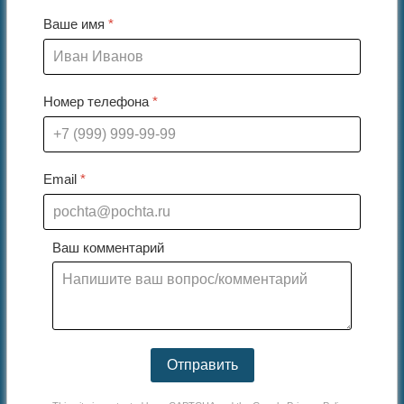
Ваше имя
*
Номер телефона
*
Email
*
Ваш комментарий
Отправить