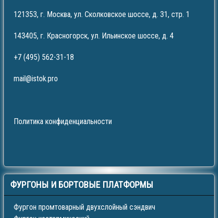
121353, г. Москва, ул. Сколковское шоссе, д. 31, стр. 1
143405, г. Красногорск, ул. Ильинское шоссе, д. 4
+7 (495) 562-31-18
mail@istok.pro
Политика конфиденциальности
ФУРГОНЫ
И БОРТОВЫЕ ПЛАТФОРМЫ
Фургон промтоварный двухслойный сэндвич