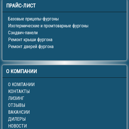
ПРАЙС-ЛИСТ
Базовые прицепы-фургоны
Изотермические и промтоварные фургоны
Сэндвич-панели
Ремонт крыши фургона
Ремонт дверей фургона
О
КОМПАНИИ
О КОМПАНИИ
КОНТАКТЫ
ЛИЗИНГ
ОТЗЫВЫ
ВАКАНСИИ
ДИЛЕРЫ
НОВОСТИ