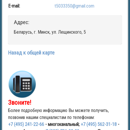
E-mail:
t5033350@gmail.com
Адрес:
Беларусь, г. Минск, ул. Лещинского, 5
Назад к общей карте
Звоните!
Более подробную информацию Вы можете получить,
позвонив нашим специалистам по телефонам:
+7 (495) 241-22-66
- многоканальный;
+7 (495) 562-31-18
-