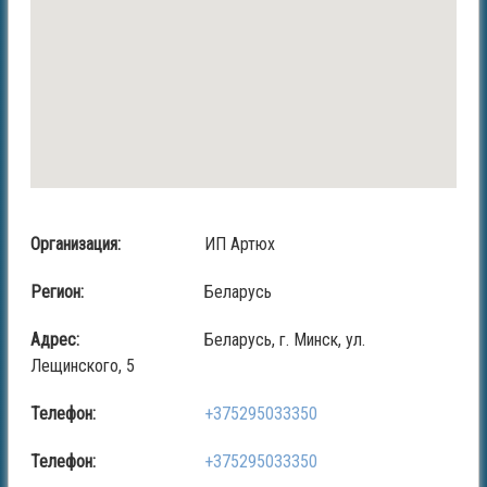
Организация:
ИП Артюх
Регион:
Беларусь
Адрес:
Беларусь, г. Минск, ул.
Лещинского, 5
Телефон:
+375295033350
Телефон:
+375295033350